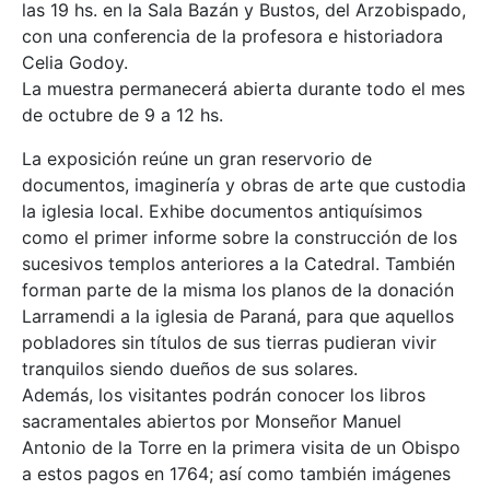
las 19 hs. en la Sala Bazán y Bustos, del Arzobispado,
con una conferencia de la profesora e historiadora
Celia Godoy.
La muestra permanecerá abierta durante todo el mes
de octubre de 9 a 12 hs.
La exposición reúne un gran reservorio de
documentos, imaginería y obras de arte que custodia
la iglesia local. Exhibe documentos antiquísimos
como el primer informe sobre la construcción de los
sucesivos templos anteriores a la Catedral. También
forman parte de la misma los planos de la donación
Larramendi a la iglesia de Paraná, para que aquellos
pobladores sin títulos de sus tierras pudieran vivir
tranquilos siendo dueños de sus solares.
Además, los visitantes podrán conocer los libros
sacramentales abiertos por Monseñor Manuel
Antonio de la Torre en la primera visita de un Obispo
a estos pagos en 1764; así como también imágenes