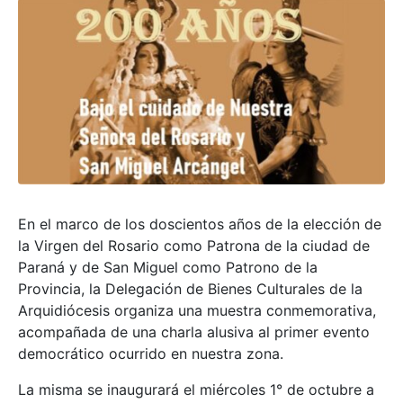
En el marco de los doscientos años de la elección de
la Virgen del Rosario como Patrona de la ciudad de
Paraná y de San Miguel como Patrono de la
Provincia, la Delegación de Bienes Culturales de la
Arquidiócesis organiza una muestra conmemorativa,
acompañada de una charla alusiva al primer evento
democrático ocurrido en nuestra zona.
La misma se inaugurará el miércoles 1° de octubre a