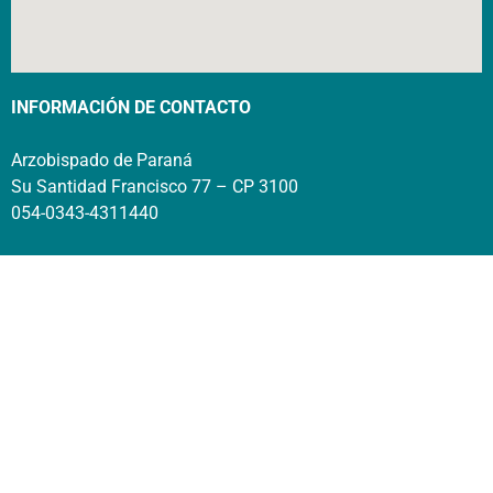
INFORMACIÓN DE CONTACTO
Arzobispado de Paraná
Su Santidad Francisco 77 – CP 3100
054-0343-4311440