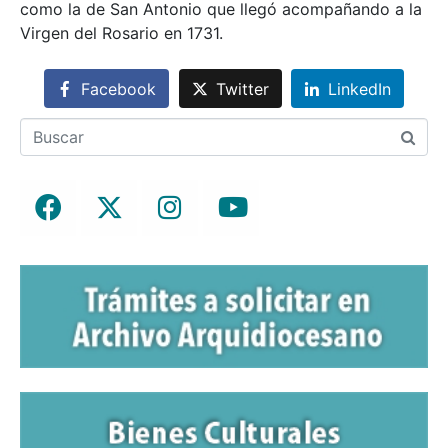
como la de San Antonio que llegó acompañando a la
Virgen del Rosario en 1731.
Facebook
Twitter
LinkedIn