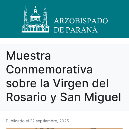
Muestra
Conmemorativa
sobre la Virgen del
Rosario y San Miguel
Publicado el
22 septiembre, 2025