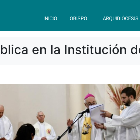
INICIO
OBISPO
ARQUIDIÓCESIS
lica en la Institución d