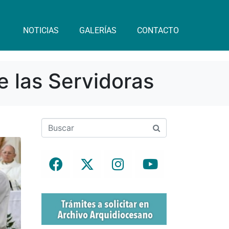
NOTICIAS
GALERÍAS
CONTACTO
e las Servidoras