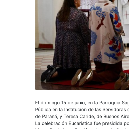
El domingo 15 de junio, en la Parroquia S
Pública en la Institución de las Servidora
de Paraná, y Teresa Caride, de Buenos Aire
La celebración Eucarística fue presidida p