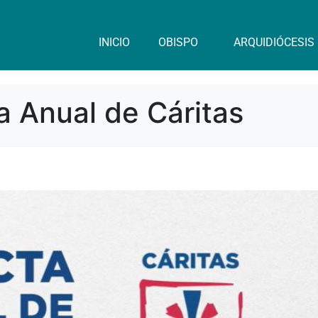
INICIO
OBISPO
ARQUIDIÓCESIS
a Anual de Cáritas