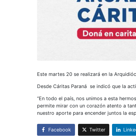
Este martes 20 se realizará en la Arquidióc
Desde Cáritas Paraná se indicó que la activ
“En todo el país, nos unimos a esta hermos
permite mirar con un corazón atento a tant
nuestro aporte para encender juntos la esp
Facebook
Twitter
Linke