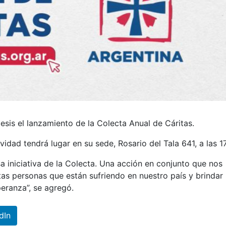
esis el lanzamiento de la Colecta Anual de Cáritas.
idad tendrá lugar en su sede, Rosario del Tala 641, a las 17
a iniciativa de la Colecta. Una acción en conjunto que nos
as personas que están sufriendo en nuestro país y brindar
eranza”, se agregó.
dIn