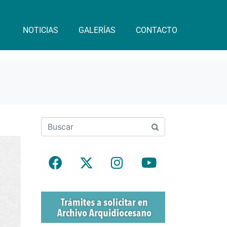
NOTICIAS
GALERÍAS
CONTACTO