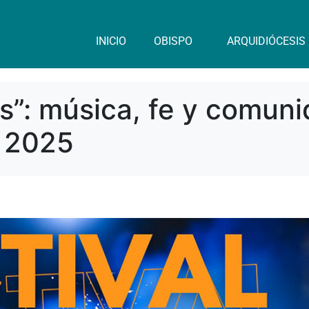
INICIO
OBISPO
ARQUIDIÓCESIS
s”: música, fe y comuni
 2025