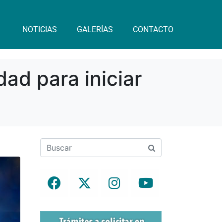
NOTICIAS
GALERÍAS
CONTACTO
dad para iniciar