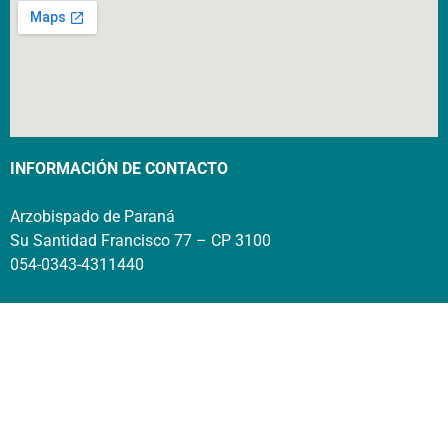
INFORMACIÓN DE CONTACTO
Arzobispado de Paraná
Su Santidad Francisco 77 – CP 3100
054-0343-4311440