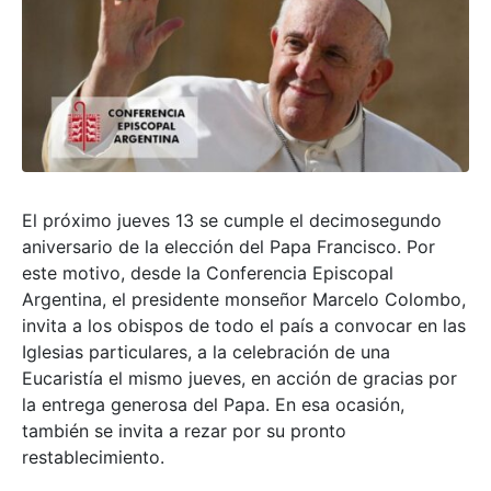
El próximo jueves 13 se cumple el decimosegundo
aniversario de la elección del Papa Francisco. Por
este motivo, desde la Conferencia Episcopal
Argentina, el presidente monseñor Marcelo Colombo,
invita a los obispos de todo el país a convocar en las
Iglesias particulares, a la celebración de una
Eucaristía el mismo jueves, en acción de gracias por
la entrega generosa del Papa. En esa ocasión,
también se invita a rezar por su pronto
restablecimiento.