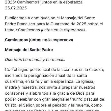
2025: Caminemos juntos en la esperanza,
25.02.2025
Publicamos a continuación el Mensaje del Santo
Padre Francisco para la Cuaresma de 2025 sobre el
tema
«Caminemos juntos en la esperanza».
Caminemos juntos en la esperanza
Mensaje del Santo Padre
Queridos hermanos y hermanas:
Con el signo penitencial de las cenizas en la cabeza,
iniciamos la peregrinación anual de la santa
cuaresma, en la fe y en la esperanza. La Iglesia,
madre y maestra, nos invita a preparar nuestros
corazones y a abrirnos a la gracia de Dios para
poder celebrar con gran alegría el triunfo pascual de
Cristo, el Señor, sobre el pecado y la muerte, como
exclamaba san Pablo: «La muerte ha sido vencida.