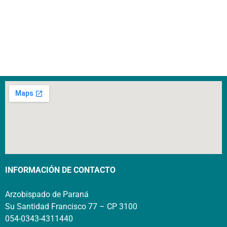
INFORMACIÓN DE CONTACTO
Arzobispado de Paraná
Su Santidad Francisco 77 – CP 3100
054-0343-4311440