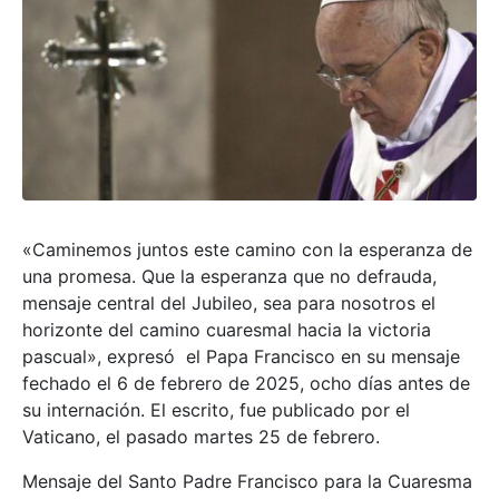
«Caminemos juntos este camino con la esperanza de
una promesa. Que la esperanza que no defrauda,
mensaje central del Jubileo, sea para nosotros el
horizonte del camino cuaresmal hacia la victoria
pascual», expresó el Papa Francisco en su mensaje
fechado el 6 de febrero de 2025, ocho días antes de
su internación. El escrito, fue publicado por el
Vaticano, el pasado martes 25 de febrero.
Mensaje del Santo Padre Francisco para la Cuaresma