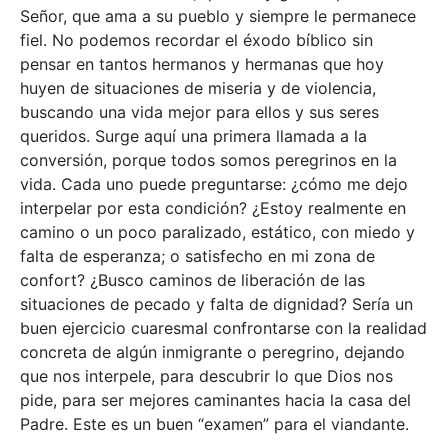
Señor, que ama a su pueblo y siempre le permanece
fiel. No podemos recordar el éxodo bíblico sin
pensar en tantos hermanos y hermanas que hoy
huyen de situaciones de miseria y de violencia,
buscando una vida mejor para ellos y sus seres
queridos. Surge aquí una primera llamada a la
conversión, porque todos somos peregrinos en la
vida. Cada uno puede preguntarse: ¿cómo me dejo
interpelar por esta condición? ¿Estoy realmente en
camino o un poco paralizado, estático, con miedo y
falta de esperanza; o satisfecho en mi zona de
confort? ¿Busco caminos de liberación de las
situaciones de pecado y falta de dignidad? Sería un
buen ejercicio cuaresmal confrontarse con la realidad
concreta de algún inmigrante o peregrino, dejando
que nos interpele, para descubrir lo que Dios nos
pide, para ser mejores caminantes hacia la casa del
Padre. Este es un buen “examen” para el viandante.