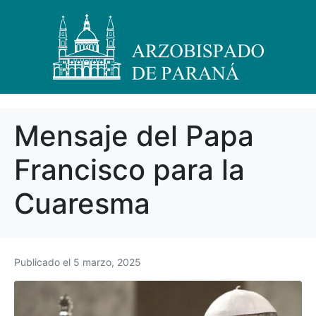
Mensaje del Papa
Francisco para la
Cuaresma
Publicado el
5 marzo, 2025