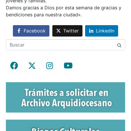
jóvenes y familias.
Damos gracias a Dios por esta semana de gracias y
bendiciones para nuestra ciudad».
Facebook
Twitter
LinkedIn