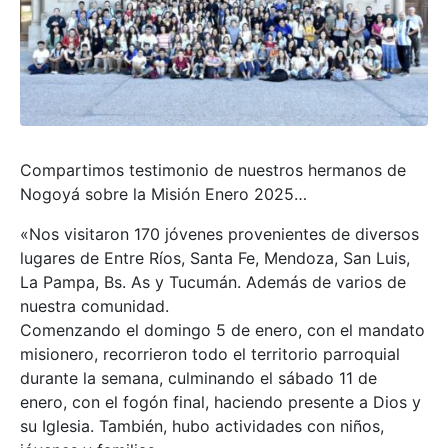
Compartimos testimonio de nuestros hermanos de
Nogoyá sobre la Misión Enero 2025…
«Nos visitaron 170 jóvenes provenientes de diversos
lugares de Entre Ríos, Santa Fe, Mendoza, San Luis,
La Pampa, Bs. As y Tucumán. Además de varios de
nuestra comunidad.
Comenzando el domingo 5 de enero, con el mandato
misionero, recorrieron todo el territorio parroquial
durante la semana, culminando el sábado 11 de
enero, con el fogón final, haciendo presente a Dios y
su Iglesia. También, hubo actividades con niños,