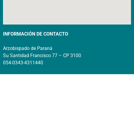
INFORMACIÓN DE CONTACTO
Arzobispado de Paraná
Su Santidad Francisco 77 – CP 3100
054-0343-4311440