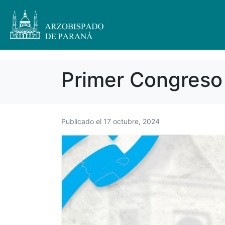
Primer Congreso 
Publicado el
17 octubre, 2024