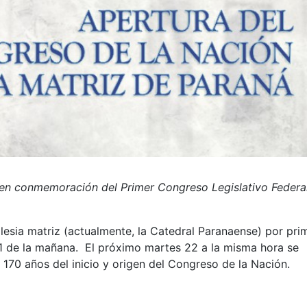
o en conmemoración del Primer
Congreso Legislativo Federa
glesia matriz (actualmente, la Catedral Paranaense) por pri
 11 de la mañana. El próximo martes 22 a la misma hora se
 170 años del inicio y origen del Congreso de la Nación.