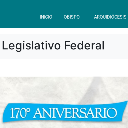
INICIO
OBISPO
ARQUIDIÓCESIS
Legislativo Federal