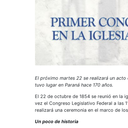
El próximo martes 22 se realizará un act
tuvo lugar en Paraná hace 170 años.
El 22 de octubre de 1854 se reunió en la i
vez el Congreso Legislativo Federal a las
realizará una ceremonia en el marco de los
Un poco de historia