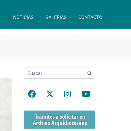
NOTICIAS
GALERÍAS
CONTACTO