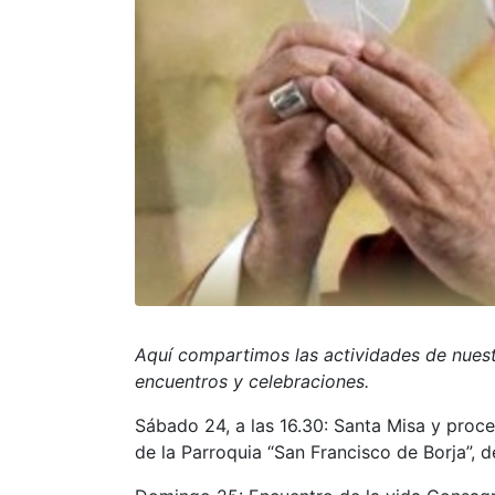
Aquí compartimos las actividades de nuest
encuentros y celebraciones.
Sábado 24, a las 16.30: Santa Misa y proce
de la Parroquia “San Francisco de Borja”, d