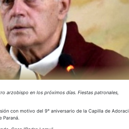
ro arzobispo en los próximos días. Fiestas patronales,
sión con motivo del 9° aniversario de la Capilla de Adorac
e Paraná.