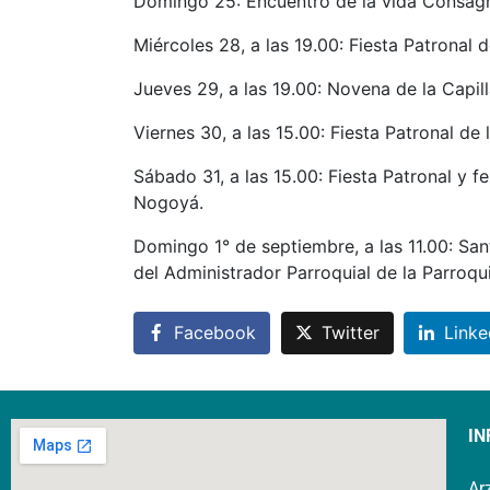
Domingo 25: Encuentro de la vida Consagr
Miércoles 28, a las 19.00: Fiesta Patronal 
Jueves 29, a las 19.00: Novena de la Capill
Viernes 30, a las 15.00: Fiesta Patronal de
Sábado 31, a las 15.00: Fiesta Patronal y 
Nogoyá.
Domingo 1° de septiembre, a las 11.00: Sa
del Administrador Parroquial de la Parroqu
Facebook
Twitter
Linke
IN
Ar