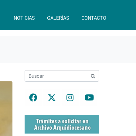
NOTICIAS
GALERÍAS
CONTACTO