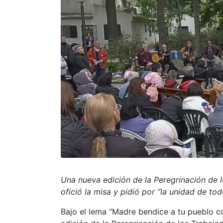
Una nueva edición de la Peregrinación de 
ofició la misa y pidió por “la unidad de tod
Bajo el lema “Madre bendice a tu pueblo co