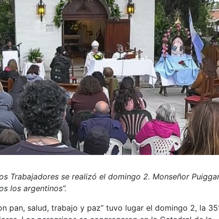
los Trabajadores se realizó el domingo 2. Monseñor Puiggar
os los argentinos”.
n pan, salud, trabajo y paz” tuvo lugar el domingo 2, la 35