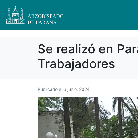
Se realizó en Par
Trabajadores
Publicado el
6 junio, 2024