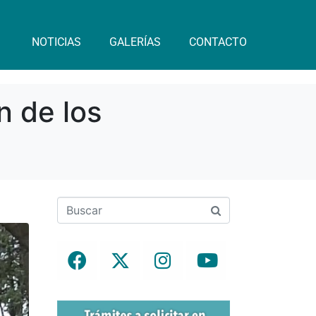
NOTICIAS
GALERÍAS
CONTACTO
n de los