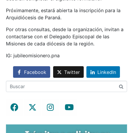
Próximamente, estará abierta la inscripción para la
Arquidiócesis de Paraná.
Por otras consultas, desde la organización, invitan a
contactarse con el Delegado Episcopal de las
Misiones de cada diócesis de la región.
IG: jubileomisionero.pna
Facebook
Twitter
LinkedIn