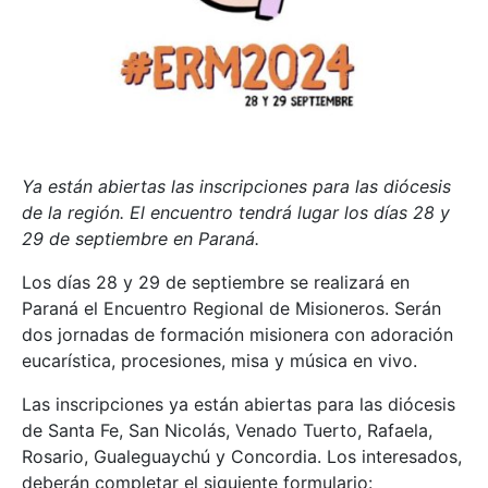
Ya están abiertas las inscripciones para las diócesis
de la región. El encuentro tendrá lugar los días 28 y
29 de septiembre en Paraná.
Los días 28 y 29 de septiembre se realizará en
Paraná el Encuentro Regional de Misioneros. Serán
dos jornadas de formación misionera con adoración
eucarística, procesiones, misa y música en vivo.
Las inscripciones ya están abiertas para las diócesis
de Santa Fe, San Nicolás, Venado Tuerto, Rafaela,
Rosario, Gualeguaychú y Concordia. Los interesados,
deberán completar el siguiente formulario: