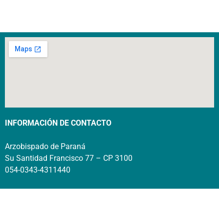
INFORMACIÓN DE CONTACTO
Arzobispado de Paraná
Su Santidad Francisco 77 – CP 3100
054-0343-4311440