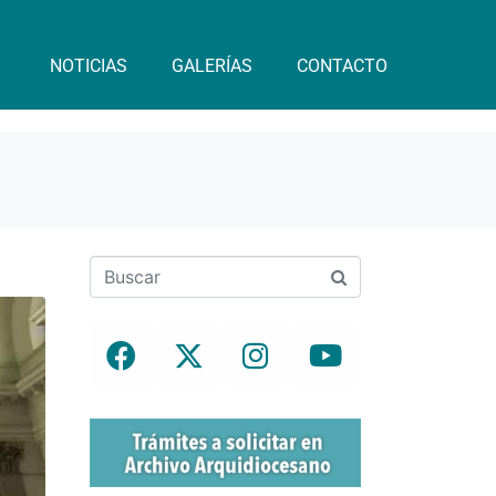
NOTICIAS
GALERÍAS
CONTACTO