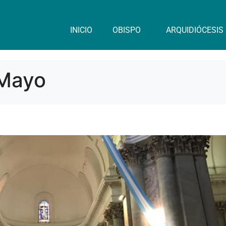
INICIO
OBISPO
ARQUIDIÓCESIS
 Mayo