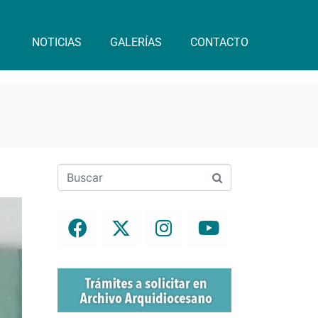
NOTICIAS
GALERÍAS
CONTACTO