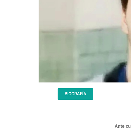
BIOGRAFÍA
Ante cu