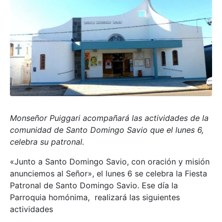
Monseñor Puiggari acompañará las actividades de la
comunidad de Santo Domingo Savio que el lunes 6,
celebra su patronal.
«Junto a Santo Domingo Savio, con oración y misión
anunciemos al Señor», el lunes 6 se celebra la Fiesta
Patronal de Santo Domingo Savio. Ese día la
Parroquia homónima, realizará las siguientes
actividades