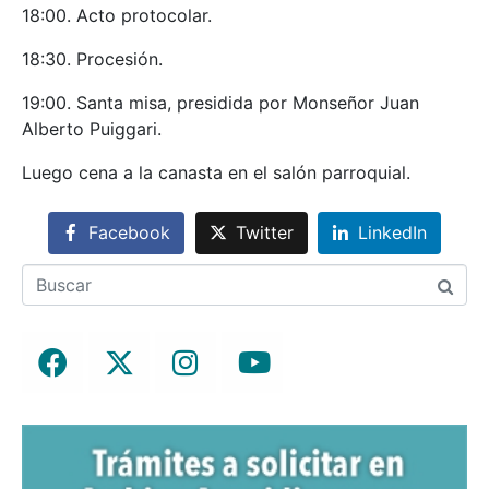
18:00. Acto protocolar.
18:30. Procesión.
19:00. Santa misa, presidida por Monseñor Juan
Alberto Puiggari.
Luego cena a la canasta en el salón parroquial.
Facebook
Twitter
LinkedIn