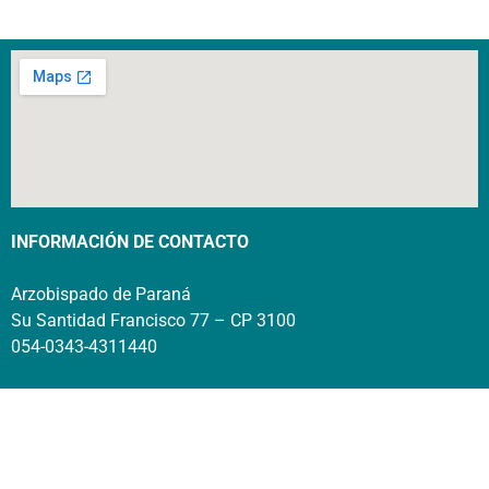
INFORMACIÓN DE CONTACTO
Arzobispado de Paraná
Su Santidad Francisco 77 – CP 3100
054-0343-4311440