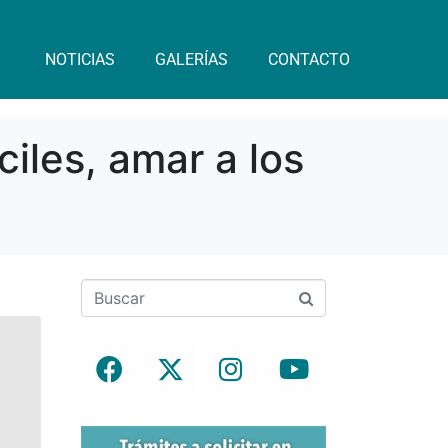
NOTICIAS
GALERÍAS
CONTACTO
ciles, amar a los