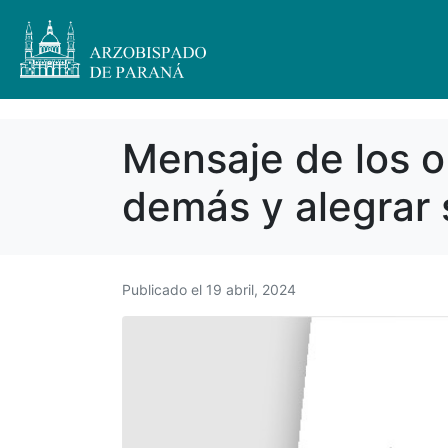
Mensaje de los ob
demás y alegrar 
Publicado el
19 abril, 2024