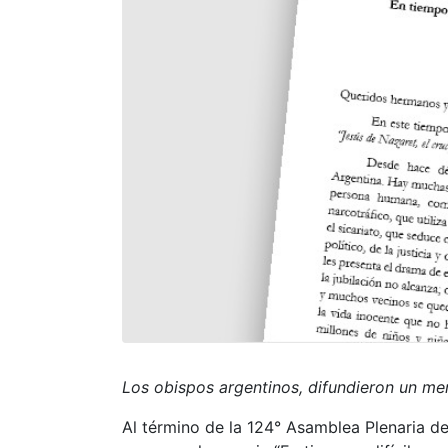
Los obispos argentinos, difundieron un men
Al término de la 124° Asamblea Plenaria de