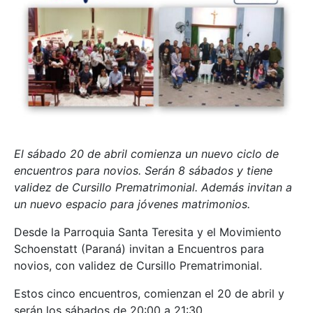
El sábado 20 de abril comienza un nuevo ciclo de
encuentros para novios. Serán 8 sábados y tiene
validez de Cursillo Prematrimonial. Además invitan a
un nuevo espacio para jóvenes matrimonios.
Desde la Parroquia Santa Teresita y el Movimiento
Schoenstatt (Paraná) invitan a Encuentros para
novios, con validez de Cursillo Prematrimonial.
Estos cinco encuentros, comienzan el 20 de abril y
serán los sábados de 20:00 a 21:30.