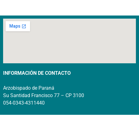
INFORMACIÓN DE CONTACTO
Arzobispado de Paraná
Su Santidad Francisco 77 – CP 3100
054-0343-4311440