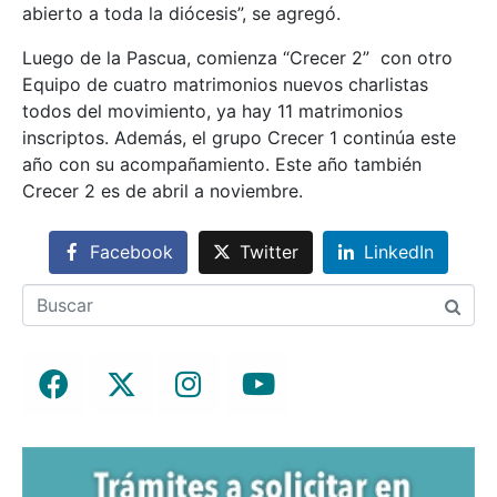
abierto a toda la diócesis”, se agregó.
Luego de la Pascua, comienza “Crecer 2” con otro
Equipo de cuatro matrimonios nuevos charlistas
todos del movimiento, ya hay 11 matrimonios
inscriptos. Además, el grupo Crecer 1 continúa este
año con su acompañamiento. Este año también
Crecer 2 es de abril a noviembre.
Facebook
Twitter
LinkedIn