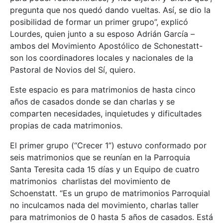
pregunta que nos quedó dando vueltas. Así, se dio la
posibilidad de formar un primer grupo”, explicó
Lourdes, quien junto a su esposo Adrián García –
ambos del Movimiento Apostólico de Schonestatt-
son los coordinadores locales y nacionales de la
Pastoral de Novios del Sí, quiero.
Este espacio es para matrimonios de hasta cinco
años de casados donde se dan charlas y se
comparten necesidades, inquietudes y dificultades
propias de cada matrimonios.
El primer grupo (“Crecer 1”) estuvo conformado por
seis matrimonios que se reunían en la Parroquia
Santa Teresita cada 15 días y un Equipo de cuatro
matrimonios charlistas del movimiento de
Schoenstatt. “Es un grupo de matrimonios Parroquial
no inculcamos nada del movimiento, charlas taller
para matrimonios de 0 hasta 5 años de casados. Está