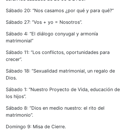
Sábado 20: “Nos casamos ¿por qué y para qué?”
Sábado 27: “Vos + yo = Nosotros”.
Sábado 4: “El diálogo conyugal y armonía
matrimonial”
Sábado 11: “Los conflictos, oportunidades para
crecer”.
Sábado 18: “Sexualidad matrimonial, un regalo de
Dios.
Sábado 1: “Nuestro Proyecto de Vida, educación de
los hijos”.
Sábado 8: “Dios en medio nuestro: el rito del
matrimonio”.
Domingo 9: Misa de Cierre.