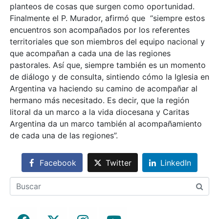
planteos de cosas que surgen como oportunidad.
Finalmente el P. Murador, afirmó que “siempre estos
encuentros son acompañados por los referentes
territoriales que son miembros del equipo nacional y
que acompañan a cada una de las regiones
pastorales. Así que, siempre también es un momento
de diálogo y de consulta, sintiendo cómo la Iglesia en
Argentina va haciendo su camino de acompañar al
hermano más necesitado. Es decir, que la región
litoral da un marco a la vida diocesana y Caritas
Argentina da un marco también al acompañamiento
de cada una de las regiones”.
Facebook
Twitter
LinkedIn