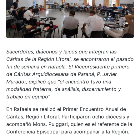
Sacerdotes, diáconos y laicos que integran las
Cáritas de la Región Litoral, se
encontraron el pasado
fin de semana en Rafaela. El Vicepresidente primero
de Cáritas Arquidiocesana de Paraná, P. Javier
Murador, explicó que “el encuentro tuvo una
modalidad fraterna, de análisis, discernimiento y
trabajo en equipo”.
En Rafaela se realizó el Primer Encuentro Anual de
Cáritas, Región Litoral. Participaron ocho diócesis y
acompañó Mons. Puiggari, quien es el referente de la
Conferencia Episcopal para acompañar a la Región.