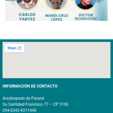
INFORMACIÓN DE CONTACTO
Arzobispado de Paraná
Su Santidad Francisco 77 – CP 3100
054-0343-4311440