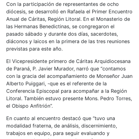
Con la participación de representantes de ocho
diócesis, se desarrolló en Rafaela el Primer Encuentro
Anual de Cáritas, Región Litoral. En el Monasterio de
las Hermanas Benedictinas, se congregaron el
pasado sábado y durante dos días, sacerdotes,
diáconos y laicos en la primera de las tres reuniones
previstas para este año.
El Vicepresidente primero de Cáritas Arquidiocesana
de Paraná, P. Javier Murador, narró que “contamos
con la gracia del acompañamiento de Monseñor Juan
Alberto Puiggari, -que es el referente de la
Conferencia Episcopal para acompañar a la Región
Litoral. También estuvo presente Mons. Pedro Torres,
el Obispo Anfitrión”.
En cuanto al encuentro destacó que “tuvo una
modalidad fraterna, de análisis, discernimiento,
trabajos en equipo, para seguir evaluando y