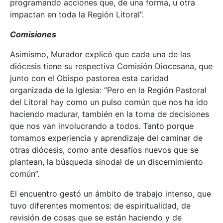
programando acciones que, de una forma, u otra
impactan en toda la Región Litoral”.
Comisiones
Asimismo, Murador explicó que cada una de las
diócesis tiene su respectiva Comisión Diocesana, que
junto con el Obispo pastorea esta caridad
organizada de la Iglesia: “Pero en la Región Pastoral
del Litoral hay como un pulso común que nos ha ido
haciendo madurar, también en la toma de decisiones
que nos van involucrando a todos. Tanto porque
tomamos experiencia y aprendizaje del caminar de
otras diócesis, como ante desafíos nuevos que se
plantean, la búsqueda sinodal de un discernimiento
común”.
El encuentro gestó un ámbito de trabajo intenso, que
tuvo diferentes momentos: de espiritualidad, de
revisión de cosas que se están haciendo y de