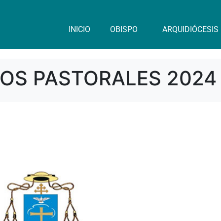
INICIO
OBISPO
ARQUIDIÓCESIS
OS PASTORALES 2024