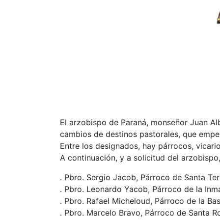
El arzobispo de Paraná, monseñor Juan Alb
cambios de destinos pastorales, que empeza
Entre los designados, hay párrocos, vicario
A continuación, y a solicitud del arzobis
. Pbro. Sergio Jacob, Párroco de Santa Ter
. Pbro. Leonardo Yacob, Párroco de la Inm
. Pbro. Rafael Micheloud, Párroco de la B
. Pbro. Marcelo Bravo, Párroco de Santa Ro