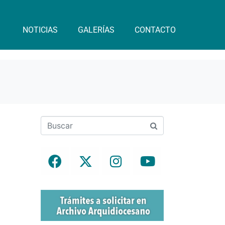
NOTICIAS
GALERÍAS
CONTACTO