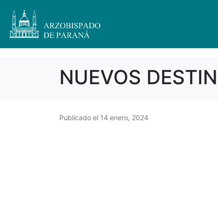
NUEVOS DESTIN
Publicado el
14 enero, 2024