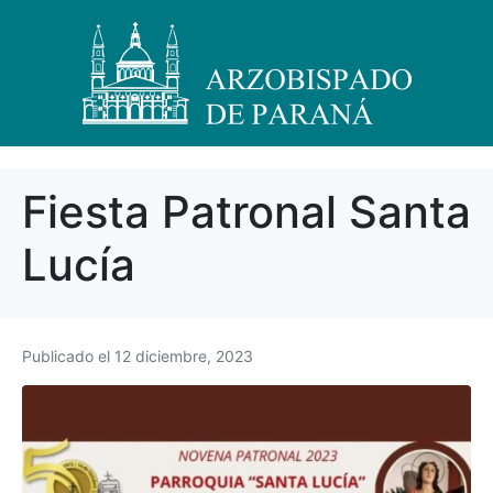
Fiesta Patronal Santa
Lucía
Publicado el
12 diciembre, 2023