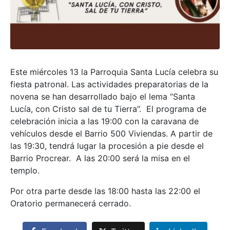
Este miércoles 13 la Parroquia Santa Lucía celebra su
fiesta patronal. Las actividades preparatorias de la
novena se han desarrollado bajo el lema “Santa
Lucía, con Cristo sal de tu Tierra”. El programa de
celebración inicia a las 19:00 con la caravana de
vehículos desde el Barrio 500 Viviendas. A partir de
las 19:30, tendrá lugar la procesión a pie desde el
Barrio Procrear. A las 20:00 será la misa en el
templo.
Por otra parte desde las 18:00 hasta las 22:00 el
Oratorio permanecerá cerrado.