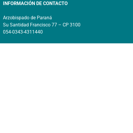
INFORMACIÓN DE CONTACTO
Arzobispado de Paraná
Su Santidad Francisco 77 – CP 3100
054-0343-4311440