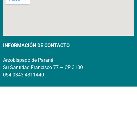
INFORMACIÓN DE CONTACTO
Arzobispado de Paraná
Su Santidad Francisco 77 – CP 3100
054-0343-4311440