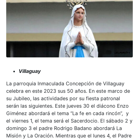
Villaguay
La parroquia Inmaculada Concepción de Villaguay
celebra en este 2023 sus 50 años. En este marco de
su Jubileo, las actividades por su fiesta patronal
serán las siguientes. Este jueves 30 el diácono Enzo
Giménez abordará el tema “La fe en cada rincón”, y
el viernes 1, el tema será el Sacerdocio. El sábado 2 y
domingo 3 el padre Rodrigo Badano abordará La
Misión y La Oración. Mientras que el lunes 4, el Padre