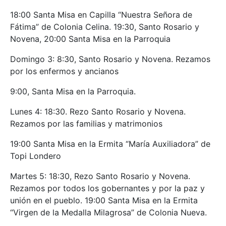
18:00 Santa Misa en Capilla “Nuestra Señora de
Fátima” de Colonia Celina. 19:30, Santo Rosario y
Novena, 20:00 Santa Misa en la Parroquia
Domingo 3: 8:30, Santo Rosario y Novena. Rezamos
por los enfermos y ancianos
9:00, Santa Misa en la Parroquia.
Lunes 4: 18:30. Rezo Santo Rosario y Novena.
Rezamos por las familias y matrimonios
19:00 Santa Misa en la Ermita “María Auxiliadora” de
Topi Londero
Martes 5: 18:30, Rezo Santo Rosario y Novena.
Rezamos por todos los gobernantes y por la paz y
unión en el pueblo. 19:00 Santa Misa en la Ermita
“Virgen de la Medalla Milagrosa” de Colonia Nueva.