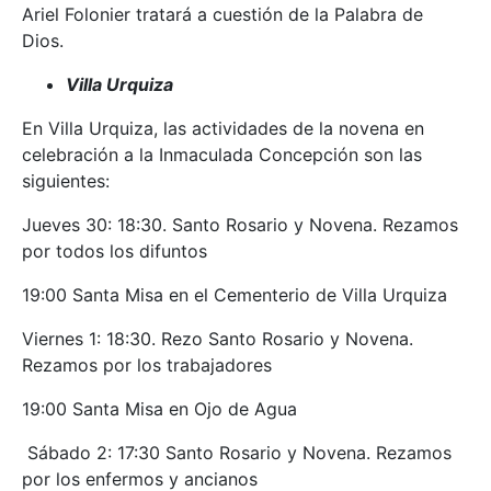
Ariel Folonier tratará a cuestión de la Palabra de
Dios.
Villa Urquiza
En Villa Urquiza, las actividades de la novena en
celebración a la Inmaculada Concepción son las
siguientes:
Jueves 30: 18:30. Santo Rosario y Novena. Rezamos
por todos los difuntos
19:00 Santa Misa en el Cementerio de Villa Urquiza
Viernes 1: 18:30. Rezo Santo Rosario y Novena.
Rezamos por los trabajadores
19:00 Santa Misa en Ojo de Agua
Sábado 2: 17:30 Santo Rosario y Novena. Rezamos
por los enfermos y ancianos