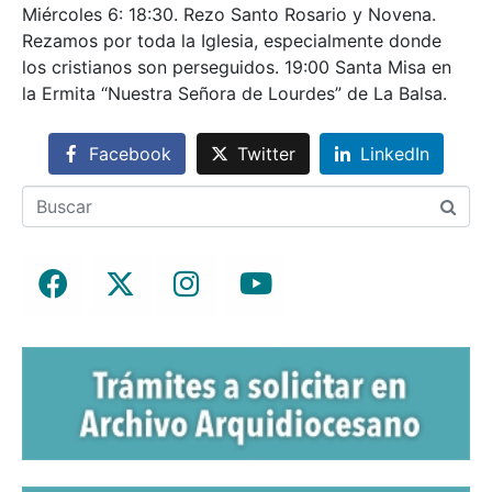
Miércoles 6: 18:30. Rezo Santo Rosario y Novena.
Rezamos por toda la Iglesia, especialmente donde
los cristianos son perseguidos. 19:00 Santa Misa en
la Ermita “Nuestra Señora de Lourdes” de La Balsa.
Facebook
Twitter
LinkedIn