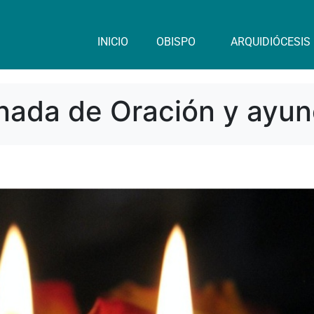
INICIO
OBISPO
ARQUIDIÓCESIS
rnada de Oración y ayuno