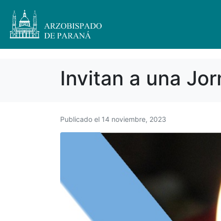
Invitan a una Jo
Publicado el
14 noviembre, 2023