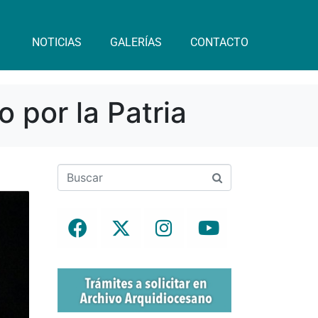
NOTICIAS
GALERÍAS
CONTACTO
 por la Patria