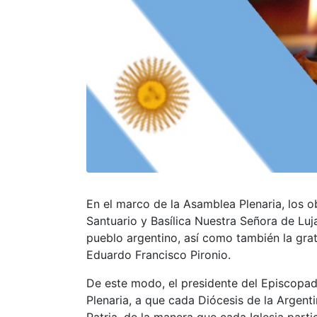
En el marco de la Asamblea Plenaria, los o
Santuario y Basílica Nuestra Señora de Luja
pueblo argentino, así como también la grat
Eduardo Francisco Pironio.
De este modo, el presidente del Episcopa
Plenaria, a que cada Diócesis de la Argenti