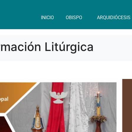
INICIO
OBISPO
ARQUIDIÓCESIS
mación Litúrgica