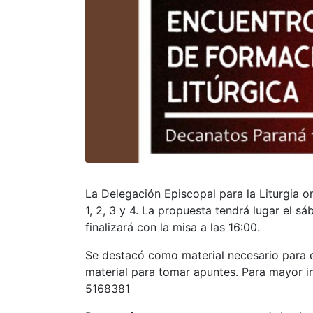
La Delegación Episcopal para la Liturgia 
1, 2, 3 y 4. La propuesta tendrá lugar el s
finalizará con la misa a las 16:00.
Se destacó como material necesario para el
material para tomar apuntes. Para mayor 
5168381