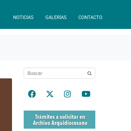
NOTICIAS
GALERÍAS
CONTACTO