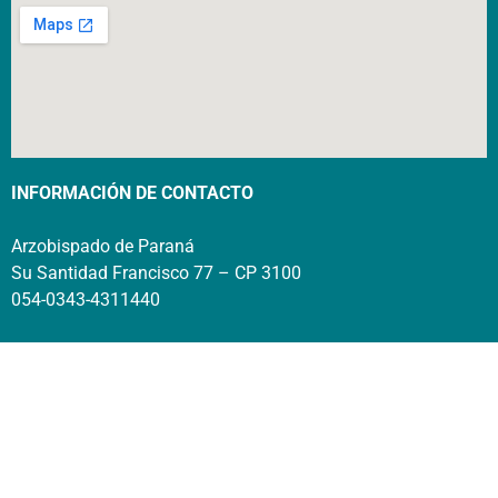
INFORMACIÓN DE CONTACTO
Arzobispado de Paraná
Su Santidad Francisco 77 – CP 3100
054-0343-4311440