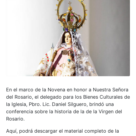
En el marco de la Novena en honor a Nuestra Señora
del Rosario, el delegado para los Bienes Culturales de
la Iglesia, Pbro. Lic. Daniel Silguero, brindó una
conferencia sobre la historia de la de la Virgen del
Rosario.
Aquí, podrá descargar el material completo de la