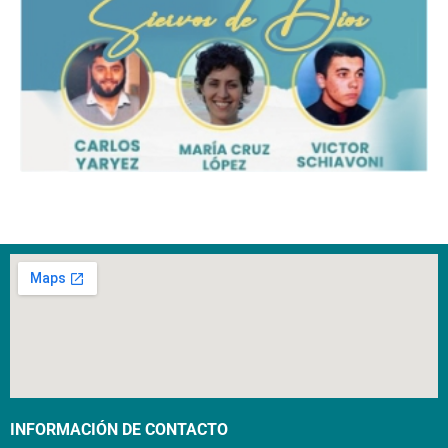
INFORMACIÓN DE CONTACTO