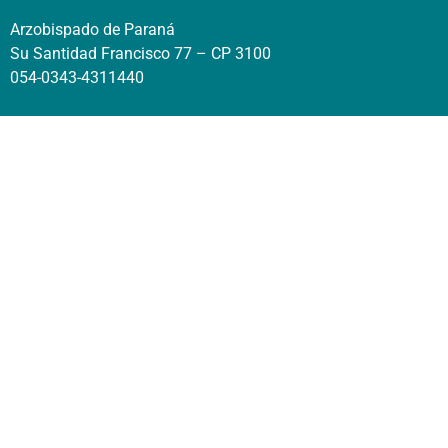
Arzobispado de Paraná
Su Santidad Francisco 77 – CP 3100
054-0343-4311440