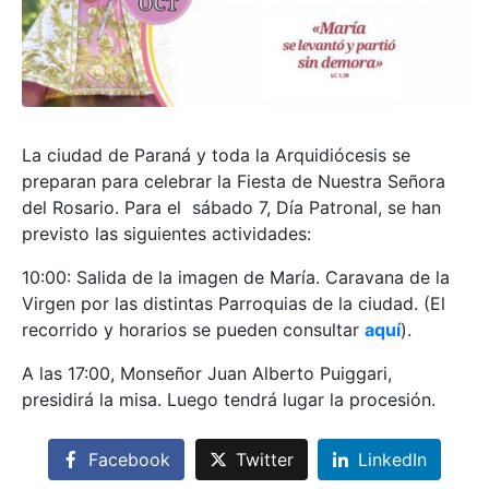
La ciudad de Paraná y toda la Arquidiócesis se
preparan para celebrar la Fiesta de Nuestra Señora
del Rosario. Para el sábado 7, Día Patronal, se han
previsto las siguientes actividades:
10:00: Salida de la imagen de María. Caravana de la
Virgen por las distintas Parroquias de la ciudad. (El
recorrido y horarios se pueden consultar
aquí
).
A las 17:00, Monseñor Juan Alberto Puiggari,
presidirá la misa. Luego tendrá lugar la procesión.
Facebook
Twitter
LinkedIn