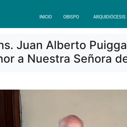
INICIO
OBISPO
ARQUIDIÓCESIS
ns. Juan Alberto Puigg
or a Nuestra Señora de