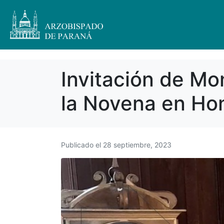
Invitación de Mo
la Novena en Hon
Publicado el
28 septiembre, 2023