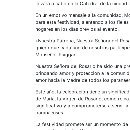
llevará a cabo en la Catedral de la ciudad 
En un emotivo mensaje a la comunidad, Mon
para esta festividad, alentando a los fiel
hogares en los días previos al evento.
«Nuestra Patrona, Nuestra Señora del Rosa
quiero que cada uno de nosotros participe
Monseñor Puiggari.
Nuestra Señora del Rosario ha sido una pr
brindando amor y protección a la comunida
amor hacia la Madre de todos los paranaen
Este año, la celebración tiene un signific
de María, la Virgen de Rosario, como reina
significativo y a comprometerse a servir a
paranaenses.
La festividad promete ser un momento de un