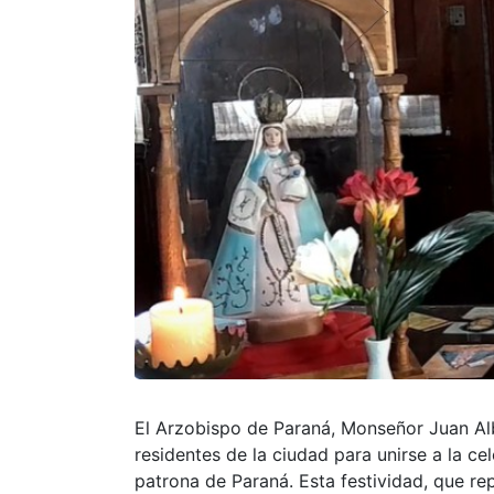
El Arzobispo de Paraná, Monseñor Juan Albe
residentes de la ciudad para unirse a la c
patrona de Paraná. Esta festividad, que r