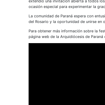
extendió una invitación abierta a todos lo
ocasión especial para experimentar la gra
La comunidad de Paraná espera con entusi
del Rosario y la oportunidad de unirse en 
Para obtener más información sobre la festi
página web de la Arquidiócesis de Paraná 