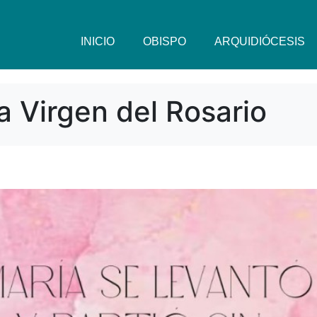
INICIO
OBISPO
ARQUIDIÓCESIS
a Virgen del Rosario