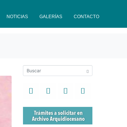
NOTICIAS
GALERÍAS
CONTACTO