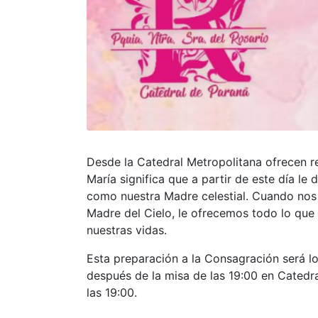
Desde la Catedral Metropolitana ofrecen re
María significa que a partir de este día l
como nuestra Madre celestial. Cuando nos
Madre del Cielo, le ofrecemos todo lo qu
nuestras vidas.
Esta preparación a la Consagración será lo
después de la misa de las 19:00 en Catedra
las 19:00.