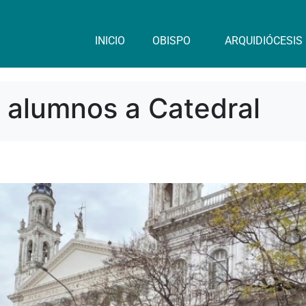
INICIO
OBISPO
ARQUIDIÓCESIS
 alumnos a Catedral