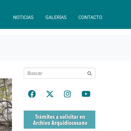
NOTICIAS
GALERÍAS
CONTACTO