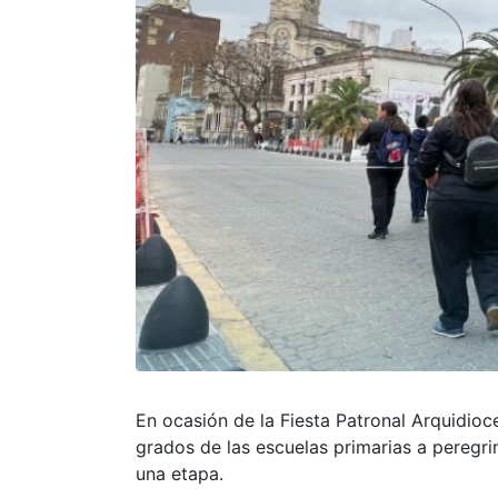
En ocasión de la Fiesta Patronal Arquidioc
grados de las escuelas primarias a peregrin
una etapa.