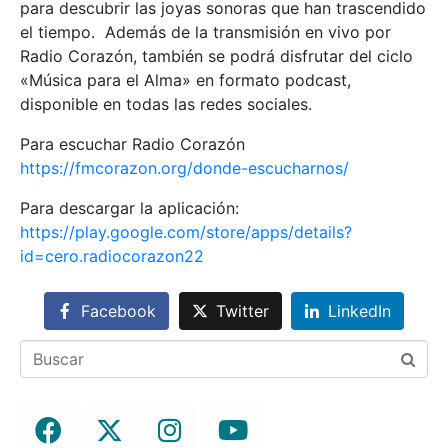
para descubrir las joyas sonoras que han trascendido
el tiempo. Además de la transmisión en vivo por
Radio Corazón, también se podrá disfrutar del ciclo
«Música para el Alma» en formato podcast,
disponible en todas las redes sociales.
Para escuchar Radio Corazón
https://fmcorazon.org/donde-escucharnos/
Para descargar la aplicación:
https://play.google.com/store/apps/details?
id=cero.radiocorazon22
Facebook
Twitter
LinkedIn