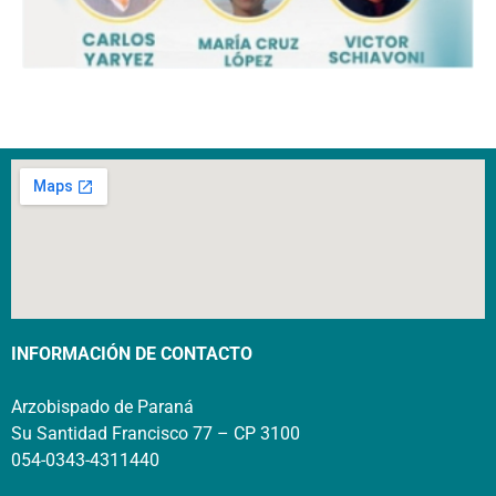
INFORMACIÓN DE CONTACTO
Arzobispado de Paraná
Su Santidad Francisco 77 – CP 3100
054-0343-4311440