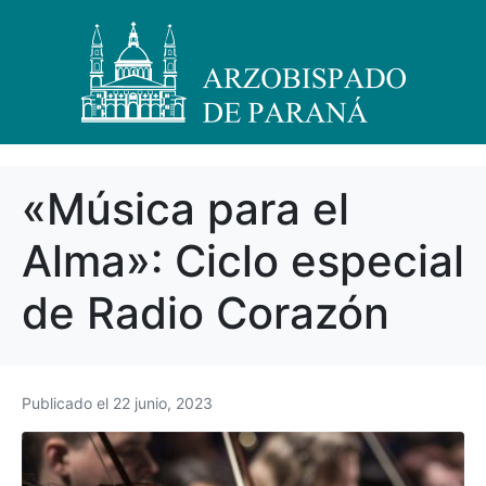
«Música para el
Alma»: Ciclo especial
de Radio Corazón
Publicado el
22 junio, 2023