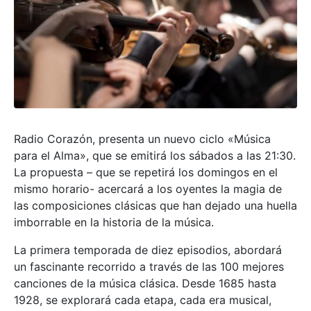
Radio Corazón, presenta un nuevo ciclo «Música
para el Alma», que se emitirá los sábados a las 21:30.
La propuesta – que se repetirá los domingos en el
mismo horario- acercará a los oyentes la magia de
las composiciones clásicas que han dejado una huella
imborrable en la historia de la música.
La primera temporada de diez episodios, abordará
un fascinante recorrido a través de las 100 mejores
canciones de la música clásica. Desde 1685 hasta
1928, se explorará cada etapa, cada era musical,