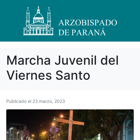
Marcha Juvenil del
Viernes Santo
Publicado el
23 marzo, 2023