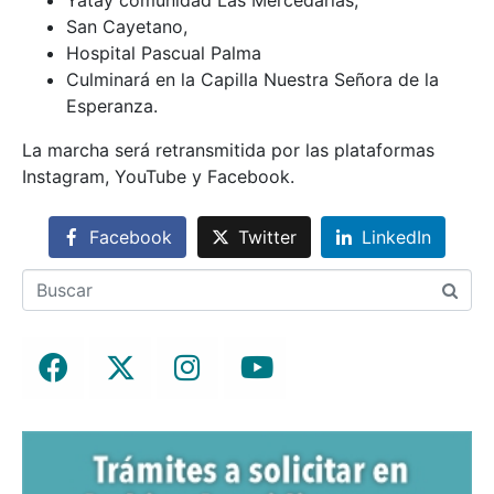
San Cayetano,
Hospital Pascual Palma
Culminará en la Capilla Nuestra Señora de la
Esperanza.
La marcha será retransmitida por las plataformas
Instagram, YouTube y Facebook.
Facebook
Twitter
LinkedIn