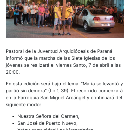
Pastoral de la Juventud Arquidiócesis de Paraná
informó que la marcha de las Siete Iglesias de los
jóvenes se realizará el viernes Santo, 7 de abril a las
20:00.
En esta edición será bajo el lema: “María se levantó y
partió sin demora” (Lc 1, 39). El recorrido comenzará
en la Parroquia San Miguel Arcángel y continuará del
siguiente modo:
Nuestra Señora del Carmen,
San José de Puerto Nuevo,
Yatay comunidad Las Mercedarias,