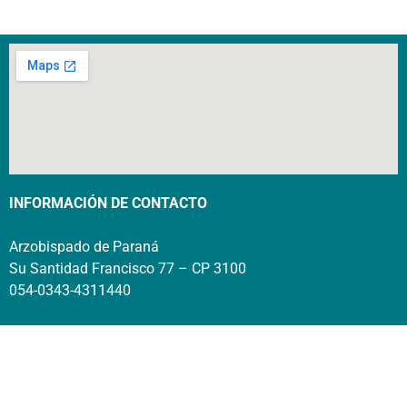
INFORMACIÓN DE CONTACTO
Arzobispado de Paraná
Su Santidad Francisco 77 – CP 3100
054-0343-4311440