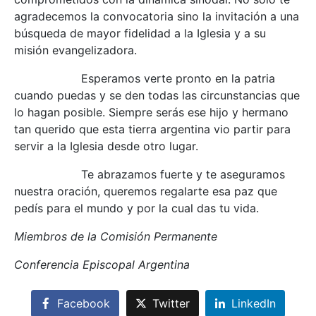
agradecemos la convocatoria sino la invitación a una
búsqueda de mayor fidelidad a la Iglesia y a su
misión evangelizadora.
Esperamos verte pronto en la patria
cuando puedas y se den todas las circunstancias que
lo hagan posible. Siempre serás ese hijo y hermano
tan querido que esta tierra argentina vio partir para
servir a la Iglesia desde otro lugar.
Te abrazamos fuerte y te aseguramos
nuestra oración, queremos regalarte esa paz que
pedís para el mundo y por la cual das tu vida.
Miembros de la Comisión Permanente
Conferencia Episcopal Argentina
Facebook
Twitter
LinkedIn