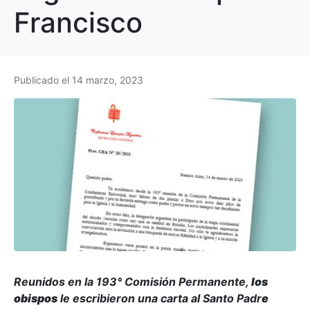
Francisco
Publicado el
14 marzo, 2023
Reunidos en la 193° Comisión Permanente,
los
obispos
le escribieron una carta al Santo Padr
e