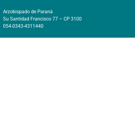
Arzobispado de Paraná
Su Santidad Francisco 77 – CP 3100
054-0343-4311440