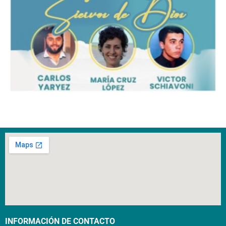
INFORMACIÓN DE CONTACTO