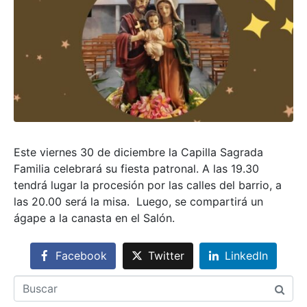
Este viernes 30 de diciembre la Capilla Sagrada
Familia celebrará su fiesta patronal. A las 19.30
tendrá lugar la procesión por las calles del barrio, a
las 20.00 será la misa. Luego, se compartirá un
ágape a la canasta en el Salón.
Facebook
Twitter
LinkedIn