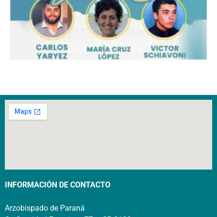
INFORMACIÓN DE CONTACTO
Arzobispado de Paraná