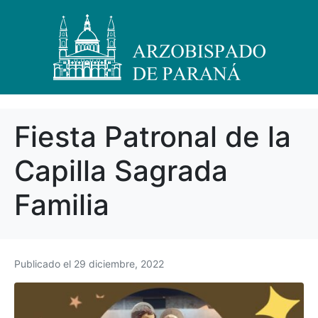
Fiesta Patronal de la
Capilla Sagrada
Familia
Publicado el
29 diciembre, 2022