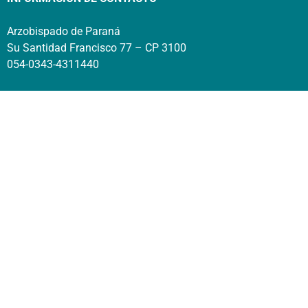
Arzobispado de Paraná
Su Santidad Francisco 77 – CP 3100
054-0343-4311440