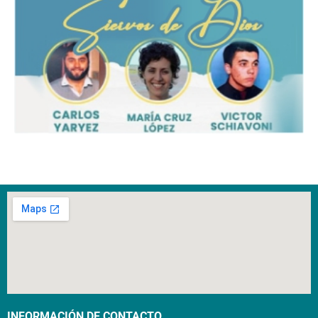
INFORMACIÓN DE CONTACTO