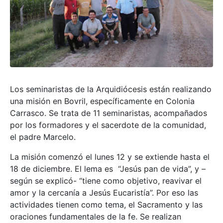
Los seminaristas de la Arquidiócesis están realizando
una misión en Bovril, específicamente en Colonia
Carrasco. Se trata de 11 seminaristas, acompañados
por los formadores y el sacerdote de la comunidad,
el padre Marcelo.
La misión comenzó el lunes 12 y se extiende hasta el
18 de diciembre. El lema es “Jesús pan de vida”, y –
según se explicó- “tiene como objetivo, reavivar el
amor y la cercanía a Jesús Eucaristía”. Por eso las
actividades tienen como tema, el Sacramento y las
oraciones fundamentales de la fe. Se realizan