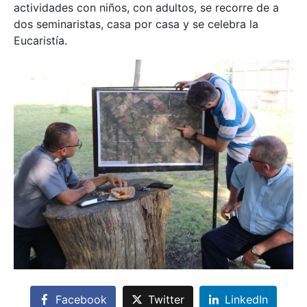
actividades con niños, con adultos, se recorre de a
dos seminaristas, casa por casa y se celebra la
Eucaristía.
Facebook
Twitter
LinkedIn