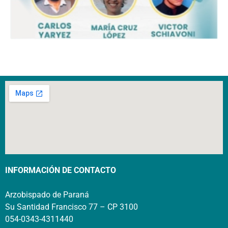
INFORMACIÓN DE CONTACTO
Arzobispado de Paraná
Su Santidad Francisco 77 – CP 3100
054-0343-4311440