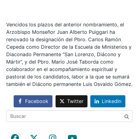
Vencidos los plazos del anterior nombramiento, el
Arzobispo Monseñor Juan Alberto Puiggari ha
renovado la designación del Pbro. Carlos Ramón
Cepeda como Director de la Escuela de Ministerios y
Diaconado Permanente “San Lorenzo, Diácono y
Mártir”, y del Pbro. Mario José Taborda como
colaborador en el acompañamiento espiritual y
pastoral de los candidatos, labor a la que se sumará
también el Diácono permanente Luis Osvaldo Gómez.
Facebook
Twitter
LinkedIn