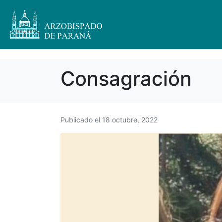
Consagración
Publicado el
18 octubre, 2022