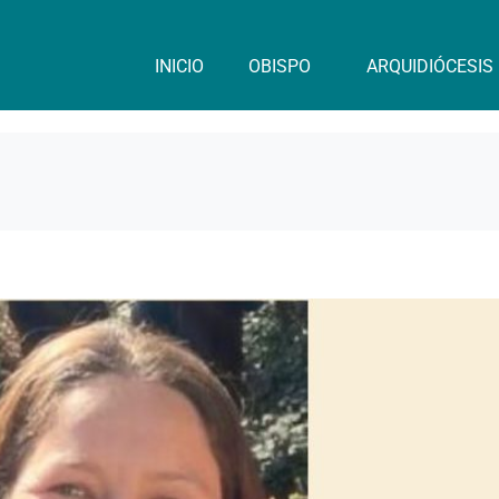
INICIO
OBISPO
ARQUIDIÓCESIS