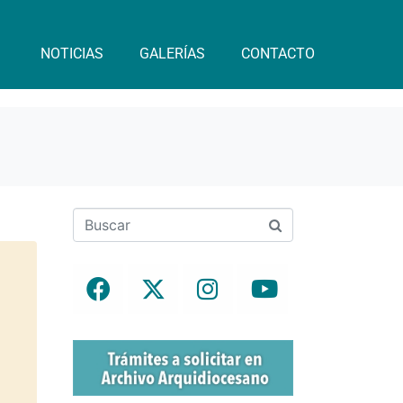
NOTICIAS
GALERÍAS
CONTACTO