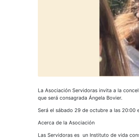
La Asociación Servidoras invita a la conc
que será consagrada Ángela Bovier.
Será el sábado 29 de octubre a las 20:00 e
Acerca de la Asociación
Las Servidoras es un Instituto de vida co