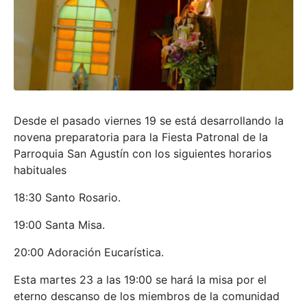
Desde el pasado viernes 19 se está desarrollando la
novena preparatoria para la Fiesta Patronal de la
Parroquia San Agustín con los siguientes horarios
habituales
18:30 Santo Rosario.
19:00 Santa Misa.
20:00 Adoración Eucarística.
Esta martes 23 a las 19:00 se hará la misa por el
eterno descanso de los miembros de la comunidad