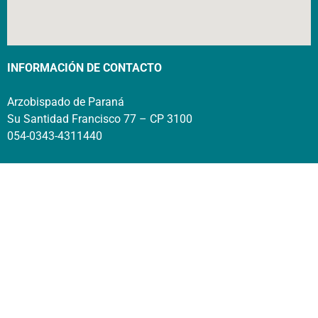
INFORMACIÓN DE CONTACTO
Arzobispado de Paraná
Su Santidad Francisco 77 – CP 3100
054-0343-4311440