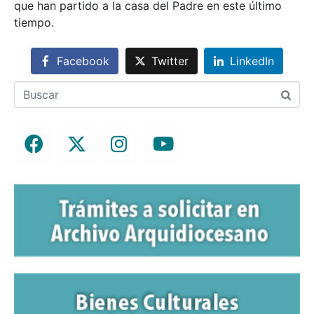
que han partido a la casa del Padre en este último
tiempo.
Facebook
Twitter
LinkedIn