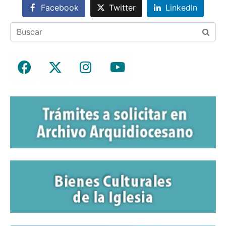
Facebook
Twitter
LinkedIn