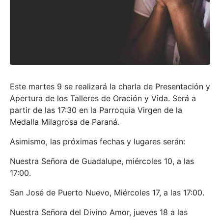
Este martes 9 se realizará la charla de Presentación y
Apertura de los Talleres de Oración y Vida. Será a
partir de las 17:30 en la Parroquia Virgen de la
Medalla Milagrosa de Paraná.
Asimismo, las próximas fechas y lugares serán:
Nuestra Señora de Guadalupe, miércoles 10, a las
17:00.
San José de Puerto Nuevo, Miércoles 17, a las 17:00.
Nuestra Señora del Divino Amor, jueves 18 a las