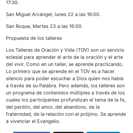
17:30.
San Miguel Arcángel, lunes 22 a las 16:00.
San Roque, Martes 23 a las 16:00.
Propuesta de los talleres
Los Talleres de Oración y Vida (TOV) son un servicio
eclesial para aprender el arte de la oración y el arte
del vivir. Como en un taller, se aprende practicando.
Lo primero que se aprende en el TOV es a hacer
silencio para poder escuchar a Dios quien nos habla
a través de su Palabra. Pero además, los talleres son
un programa de contenidos múltiples a través de los
cuales los participantes profundizan el tema de la fe,
del perdón, del amor, del abandono, de la
fraternidad, de la relación con el prójimo. Se aprende
a vivenciar el Evangelio.