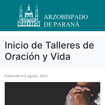
Inicio de Talleres de
Oración y Vida
Publicado el
9 agosto, 2022