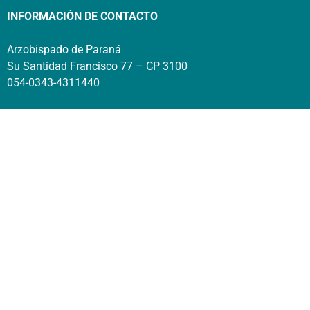
INFORMACIÓN DE CONTACTO
Arzobispado de Paraná
Su Santidad Francisco 77 – CP 3100
054-0343-4311440