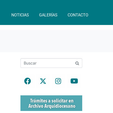
NOTICIAS
GALERÍAS
CONTACTO