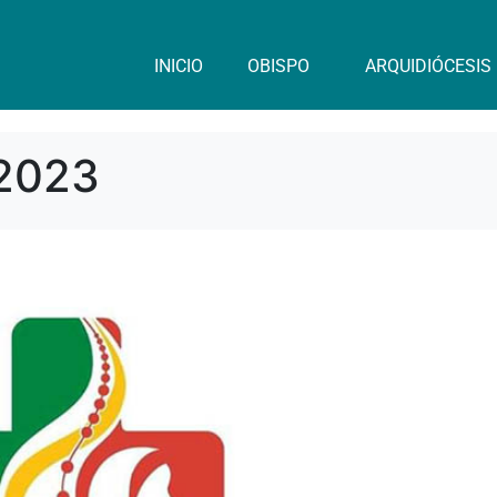
INICIO
OBISPO
ARQUIDIÓCESIS
 2023