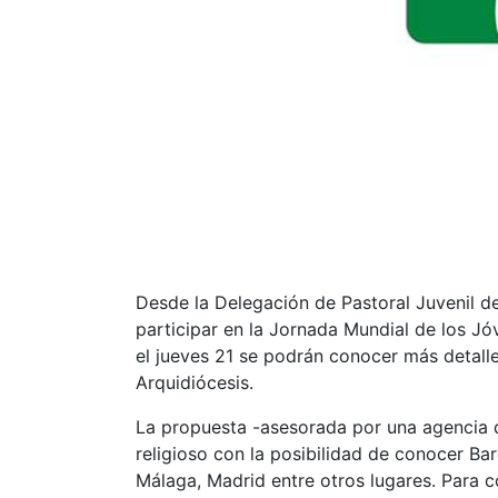
Desde la Delegación de Pastoral Juvenil de
participar en la Jornada Mundial de los Jó
el jueves 21 se podrán conocer más detalle
Arquidiócesis.
La propuesta -asesorada por una agencia de 
religioso con la posibilidad de conocer B
Málaga, Madrid entre otros lugares. Para c