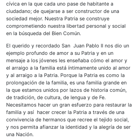
cívica en la que cada uno pase de habitante a
ciudadano; de quejarse a ser constructor de una
sociedad mejor. Nuestra Patria se construye
comprometiendo nuestra libertad personal y social
en la búsqueda del Bien Común.
El querido y recordado San Juan Pablo II nos dio un
ejemplo profundo de amor a su Patria y en un
mensaje a los jóvenes les enseñaba cómo el amor y
el arraigo a la familia está íntimamente unido al amor
y al arraigo a la Patria. Porque la Patria es como la
prolongación de la familia, es una familia grande en
la que estamos unidos por lazos de historia común,
de tradición, de cultura, de lengua y de Fe.
Necesitamos hacer un gran esfuerzo para restaurar la
familia y así hacer crecer la Patria a través de una
convivencia de hermanos que recree el tejido social,
y nos permita afianzar la identidad y la alegría de ser
una Nación.