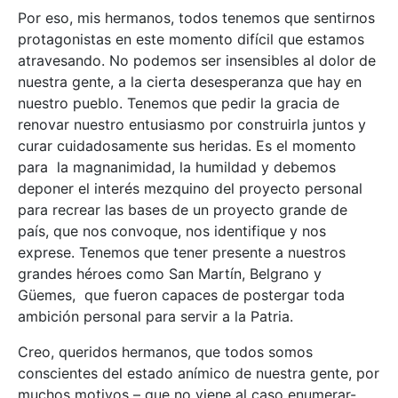
Por eso, mis hermanos, todos tenemos que sentirnos
protagonistas en este momento difícil que estamos
atravesando. No podemos ser insensibles al dolor de
nuestra gente, a la cierta desesperanza que hay en
nuestro pueblo. Tenemos que pedir la gracia de
renovar nuestro entusiasmo por construirla juntos y
curar cuidadosamente sus heridas. Es el momento
para la magnanimidad, la humildad y debemos
deponer el interés mezquino del proyecto personal
para recrear las bases de un proyecto grande de
país, que nos convoque, nos identifique y nos
exprese. Tenemos que tener presente a nuestros
grandes héroes como San Martín, Belgrano y
Güemes, que fueron capaces de postergar toda
ambición personal para servir a la Patria.
Creo, queridos hermanos, que todos somos
conscientes del estado anímico de nuestra gente, por
muchos motivos – que no viene al caso enumerar-