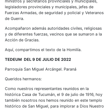
ministros y secretarios provinciales y municipales,
legisladores provinciales y municipales, jefes de
Fuerzas Armadas, de seguridad y policial y Veteranos
de Guerra.
Acompañaron además autoridades civiles, religiosas
y de diferentes fuerzas, vecinos que se sumaron a la
Acción de Gracias.
Aquí, compartimos el texto de la Homilía.
TEDEUM DEL 9 DE JULIO DE 2022
Parroquia San Miguel Arcángel. Paraná
Queridos hermanos:
Como nuestros representantes reunidos en la
histórica Casa de Tucumán, el 9 de julio de 1916, hoy
también nosotros nos hemos reunido en este templo
histórico de San Miguel, para implorar a Dios Nuestro