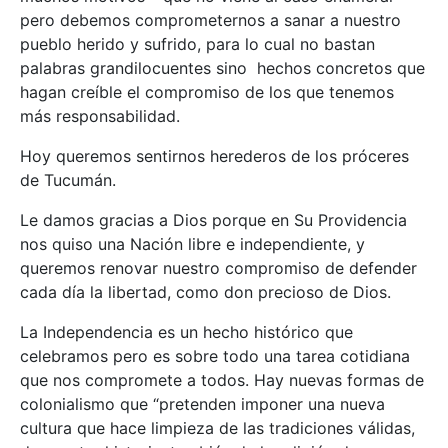
pero debemos comprometernos a sanar a nuestro
pueblo herido y sufrido, para lo cual no bastan
palabras grandilocuentes sino hechos concretos que
hagan creíble el compromiso de los que tenemos
más responsabilidad.
Hoy queremos sentirnos herederos de los próceres
de Tucumán.
Le damos gracias a Dios porque en Su Providencia
nos quiso una Nación libre e independiente, y
queremos renovar nuestro compromiso de defender
cada día la libertad, como don precioso de Dios.
La Independencia es un hecho histórico que
celebramos pero es sobre todo una tarea cotidiana
que nos compromete a todos. Hay nuevas formas de
colonialismo que “pretenden imponer una nueva
cultura que hace limpieza de las tradiciones válidas,