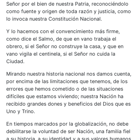
Señor por el bien de nuestra Patria, reconociéndolo
como fuente y origen de toda razón y justicia, como
lo invoca nuestra Constitución Nacional.
Y lo hacemos con el convencimiento más firme,
como dice el Salmo, de que en vano trabaja el
obrero, si el Señor no construye la casa, y que en
vano vigila el centinela, si el Señor no cuida la
Ciudad.
Mirando nuestra historia nacional nos damos cuenta,
por encima de las limitaciones que tenemos, de los
errores que hemos cometido o de las situaciones
difíciles que estamos viviendo; nuestra Nación ha
recibido grandes dones y beneficios del Dios que es
Uno y Trino.
En tiempos marcados por la globalización, no debe
debilitarse la voluntad de ser Nación, una familia fiel
a su historia, a su identidad y a sus valores humanos