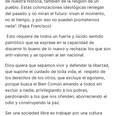
de nuestra historia, también de la religión de un
pueblo. Estas colonizaciones ideológicas reniegan
del pasado y no miran el futuro: viven el momento,
no el tiempo, y por eso no pueden prometernos
nada”. (Papa Francisco)
Esto requiere de todos un fuerte y lúcido sentido
patriótico que se exprese en la capacidad de
discernir lo bueno de lo nuevo y rechazar los que son
anti-valores y se oponen al ser nacional.
Dios quiera que sepamos vivir y defender la libertad,
que supone el cuidado de toda vida, el respeto de
los derechos de los otros, que excluye el egoísmo,
porque busca el Bien Común amando a todos sin
excluir a nadie, privilegiando a los pobres,
perdonando a los que nos ofenden, aborreciendo el
odio y construyendo la paz.
Ser una sociedad libre es trabajar por una cultura