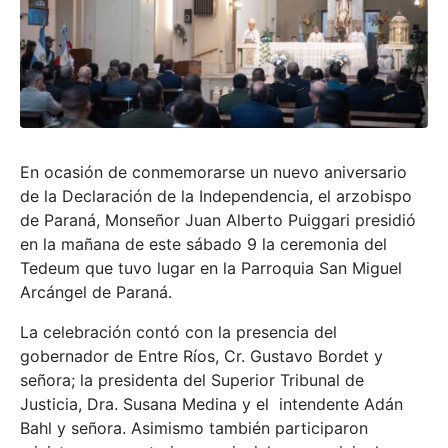
En ocasión de conmemorarse un nuevo aniversario
de la Declaración de la Independencia, el arzobispo
de Paraná, Monseñor Juan Alberto Puiggari presidió
en la mañana de este sábado 9 la ceremonia del
Tedeum que tuvo lugar en la Parroquia San Miguel
Arcángel de Paraná.
La celebración contó con la presencia del
gobernador de Entre Ríos, Cr. Gustavo Bordet y
señora; la presidenta del Superior Tribunal de
Justicia, Dra. Susana Medina y el intendente Adán
Bahl y señora. Asimismo también participaron