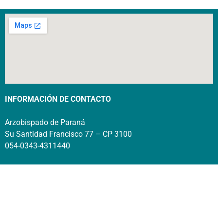
INFORMACIÓN DE CONTACTO
Arzobispado de Paraná
Su Santidad Francisco 77 – CP 3100
054-0343-4311440