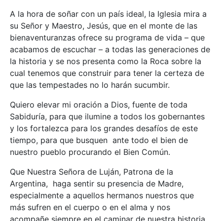
A la hora de soñar con un país ideal, la Iglesia mira a
su Señor y Maestro, Jesús, que en el monte de las
bienaventuranzas ofrece su programa de vida – que
acabamos de escuchar – a todas las generaciones de
la historia y se nos presenta como la Roca sobre la
cual tenemos que construir para tener la certeza de
que las tempestades no lo harán sucumbir.
Quiero elevar mi oración a Dios, fuente de toda
Sabiduría, para que ilumine a todos los gobernantes
y los fortalezca para los grandes desafíos de este
tiempo, para que busquen ante todo el bien de
nuestro pueblo procurando el Bien Común.
Que Nuestra Señora de Luján, Patrona de la
Argentina, haga sentir su presencia de Madre,
especialmente a aquellos hermanos nuestros que
más sufren en el cuerpo o en el alma y nos
acompañe siempre en el caminar de nuestra historia.