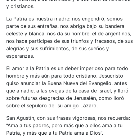
y cristianos.
La Patria es nuestra madre: nos engendró, somos
parte de sus entrañas, nos abriga bajo su bandera
celeste y blanca, nos da su nombre, el de argentinos,
nos hace partícipes de sus triunfos y fracasos, de sus
alegrías y sus sufrimientos, de sus sueños y
esperanzas.
El amor a la Patria es un deber imperioso para todo
hombre y más aún para todo cristiano. Jesucristo
quiso anunciar la Buena Nueva del Evangelio, antes
que a nadie, a las ovejas de la casa de Israel, y lloró
sobre futuras desgracias de Jerusalén, como lloró
sobre el sepulcro de su amigo Lázaro.
San Agustín, con sus frases vigorosas, nos recuerda:
“Ama a tus padres, pero más que a ellos ama a tu
Patria, y más que a tu Patria ama a Dios”.