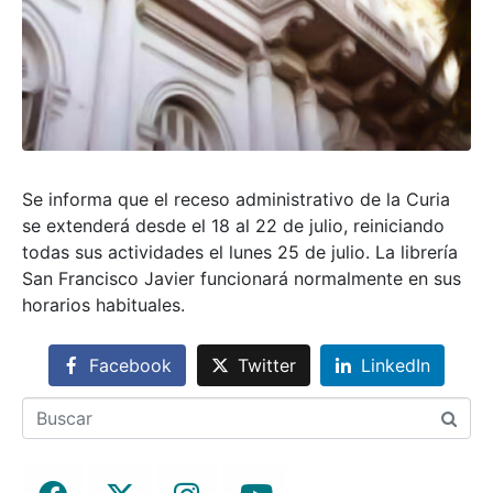
Se informa que el receso administrativo de la Curia
se extenderá desde el 18 al 22 de julio, reiniciando
todas sus actividades el lunes 25 de julio. La librería
San Francisco Javier funcionará normalmente en sus
horarios habituales.
Facebook
Twitter
LinkedIn