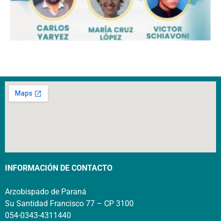
INFORMACIÓN DE CONTACTO
Arzobispado de Paraná
Su Santidad Francisco 77 – CP 3100
054-0343-4311440