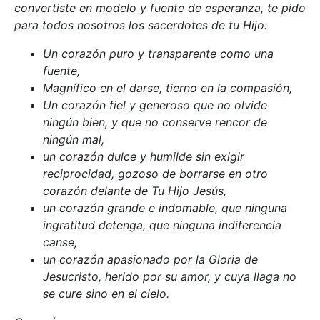
convertiste en modelo y fuente de esperanza, te pido
para todos nosotros los sacerdotes de tu Hijo:
Un corazón puro y transparente como una
fuente,
Magnífico en el darse, tierno en la compasión,
Un corazón fiel y generoso que no olvide
ningún bien, y que no conserve rencor de
ningún mal,
un corazón dulce y humilde sin exigir
reciprocidad, gozoso de borrarse en otro
corazón delante de Tu Hijo Jesús,
un corazón grande e indomable, que ninguna
ingratitud detenga, que ninguna indiferencia
canse,
un corazón apasionado por la Gloria de
Jesucristo, herido por su amor, y cuya llaga no
se cure sino en el cielo.