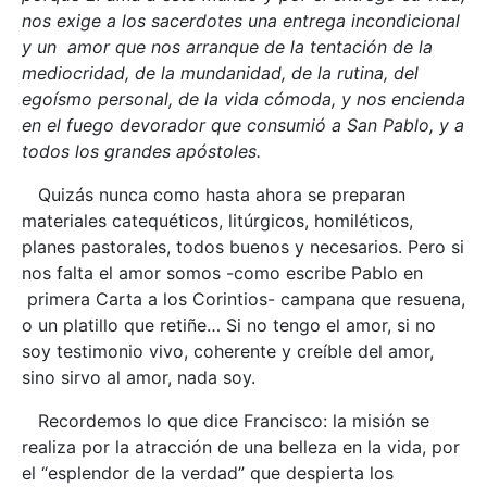
nos exige a los sacerdotes una entrega incondicional
y un amor que nos arranque de la tentación de la
mediocridad, de la mundanidad, de la rutina, del
egoísmo personal, de la vida cómoda, y nos encienda
en el fuego devorador que consumió a San Pablo, y a
todos los grandes apóstoles.
Quizás nunca como hasta ahora se preparan
materiales catequéticos, litúrgicos, homiléticos,
planes pastorales, todos buenos y necesarios. Pero si
nos falta el amor somos -como escribe Pablo en
primera Carta a los Corintios- campana que resuena,
o un platillo que retiñe… Si no tengo el amor, si no
soy testimonio vivo, coherente y creíble del amor,
sino sirvo al amor, nada soy.
Recordemos lo que dice Francisco: la misión se
realiza por la atracción de una belleza en la vida, por
el “esplendor de la verdad” que despierta los