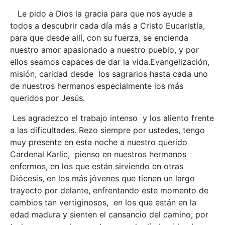
Le pido a Dios la gracia para que nos ayude a
todos a descubrir cada día más a Cristo Eucaristía,
para que desde allí, con su fuerza, se encienda
nuestro amor apasionado a nuestro pueblo, y por
ellos seamos capaces de dar la vida.Evangelización,
misión, caridad desde los sagrarios hasta cada uno
de nuestros hermanos especialmente los más
queridos por Jesús.
Les agradezco el trabajo intenso y los aliento frente
a las dificultades. Rezo siempre por ustedes, tengo
muy presente en esta noche a nuestro querido
Cardenal Karlic, pienso en nuestros hermanos
enfermos, en los que están sirviendo en otras
Diócesis, en los más jóvenes que tienen un largo
trayecto por delante, enfrentando este momento de
cambios tan vertiginosos, en los que están en la
edad madura y sienten el cansancio del camino, por