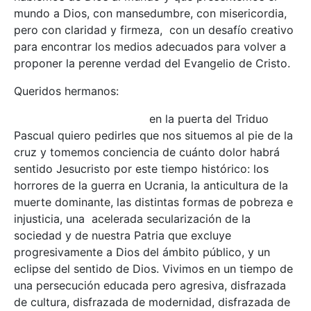
mundo a Dios, con mansedumbre, con misericordia,
pero con claridad y firmeza, con un desafío creativo
para encontrar los medios adecuados para volver a
proponer la perenne verdad del Evangelio de Cristo.
Queridos hermanos:
en la puerta del Triduo
Pascual quiero pedirles que nos situemos al pie de la
cruz y tomemos conciencia de cuánto dolor habrá
sentido Jesucristo por este tiempo histórico: los
horrores de la guerra en Ucrania, la anticultura de la
muerte dominante, las distintas formas de pobreza e
injusticia, una acelerada secularización de la
sociedad y de nuestra Patria que excluye
progresivamente a Dios del ámbito público, y un
eclipse del sentido de Dios. Vivimos en un tiempo de
una persecución educada pero agresiva, disfrazada
de cultura, disfrazada de modernidad, disfrazada de