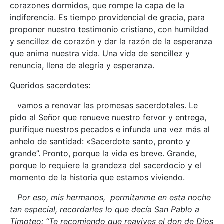
corazones dormidos, que rompe la capa de la
indiferencia. Es tiempo providencial de gracia, para
proponer nuestro testimonio cristiano, con humildad
y sencillez de corazón y dar la razón de la esperanza
que anima nuestra vida. Una vida de sencillez y
renuncia, llena de alegría y esperanza.
Queridos sacerdotes:
vamos a renovar las promesas sacerdotales. Le
pido al Señor que renueve nuestro fervor y entrega,
purifique nuestros pecados e infunda una vez más al
anhelo de santidad: «Sacerdote santo, pronto y
grande”. Pronto, porque la vida es breve. Grande,
porque lo requiere la grandeza del sacerdocio y el
momento de la historia que estamos viviendo.
Por eso, mis hermanos, permítanme en esta noche
tan especial, recordarles lo que decía San Pablo a
Timoteo: “Te recomiendo que reavives el don de Dios