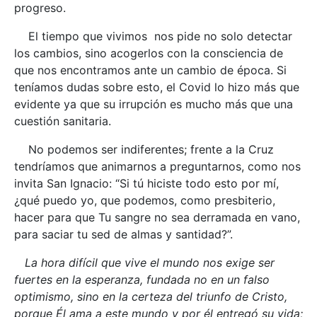
progreso.
El tiempo que vivimos nos pide no solo detectar
los cambios, sino acogerlos con la consciencia de
que nos encontramos ante un cambio de época. Si
teníamos dudas sobre esto, el Covid lo hizo más que
evidente ya que su irrupción es mucho más que una
cuestión sanitaria.
No podemos ser indiferentes; frente a la Cruz
tendríamos que animarnos a preguntarnos, como nos
invita San Ignacio: “Si tú hiciste todo esto por mí,
¿qué puedo yo, que podemos, como presbiterio,
hacer para que Tu sangre no sea derramada en vano,
para saciar tu sed de almas y santidad?”.
La hora difícil que vive el mundo nos exige ser
fuertes en la esperanza, fundada no en un falso
optimismo, sino en la certeza del triunfo de Cristo,
porque Él ama a este mundo y por él entregó su vida;