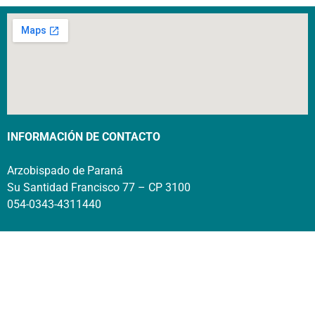
INFORMACIÓN DE CONTACTO
Arzobispado de Paraná
Su Santidad Francisco 77 – CP 3100
054-0343-4311440