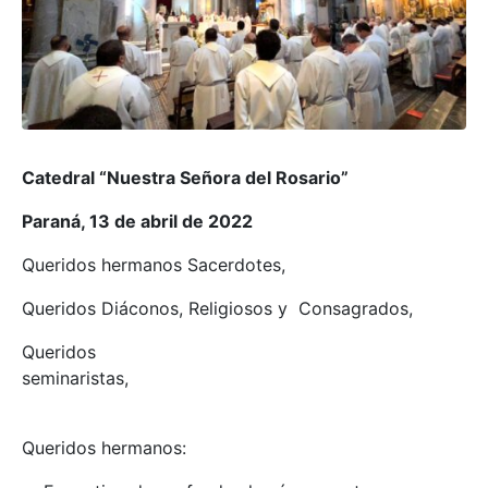
Catedral “Nuestra Señora del Rosario”
Paraná, 13 de abril de 2022
Queridos hermanos Sacerdotes,
Queridos Diáconos, Religiosos y Consagrados,
Queridos
seminaristas,
Queridos hermanos: