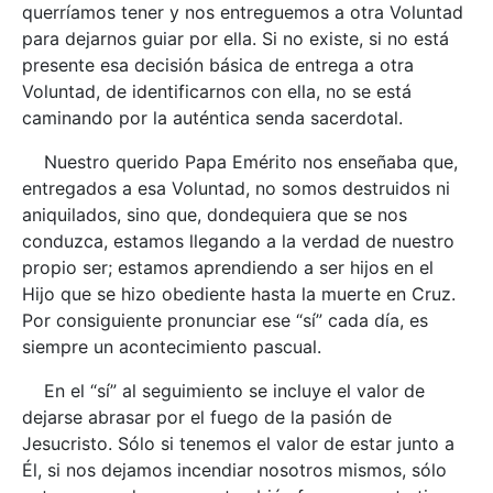
querríamos tener y nos entreguemos a otra Voluntad
para dejarnos guiar por ella. Si no existe, si no está
presente esa decisión básica de entrega a otra
Voluntad, de identificarnos con ella, no se está
caminando por la auténtica senda sacerdotal.
Nuestro querido Papa Emérito nos enseñaba que,
entregados a esa Voluntad, no somos destruidos ni
aniquilados, sino que, dondequiera que se nos
conduzca, estamos llegando a la verdad de nuestro
propio ser; estamos aprendiendo a ser hijos en el
Hijo que se hizo obediente hasta la muerte en Cruz.
Por consiguiente pronunciar ese “sí” cada día, es
siempre un acontecimiento pascual.
En el “sí” al seguimiento se incluye el valor de
dejarse abrasar por el fuego de la pasión de
Jesucristo. Sólo si tenemos el valor de estar junto a
Él, si nos dejamos incendiar nosotros mismos, sólo