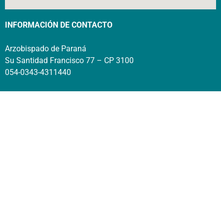
INFORMACIÓN DE CONTACTO
Arzobispado de Paraná
Su Santidad Francisco 77 – CP 3100
054-0343-4311440