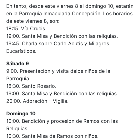
En tanto, desde este viernes 8 al domingo 10, estarán
en la Parroquia Inmaculada Concepción. Los horarios
de este viernes 8, son:
18:15. Vía Crucis.
19:00. Santa Misa y Bendición con las reliquias.
19:45. Charla sobre Carlo Acutis y Milagros
Eucarísticos.
Sábado 9
9:00. Presentación y visita delos niños de la
Parroquia.
18:30. Santo Rosario.
19:00. Santa Misa y Bendición con las reliquias.
20:00. Adoración – Vigilia.
Domingo 10
10:00. Bendición y procesión de Ramos con las
Reliquias.
10:30. Santa Misa de Ramos con niños.