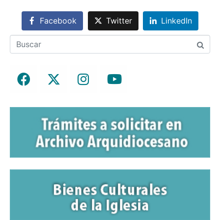
Facebook
Twitter
LinkedIn