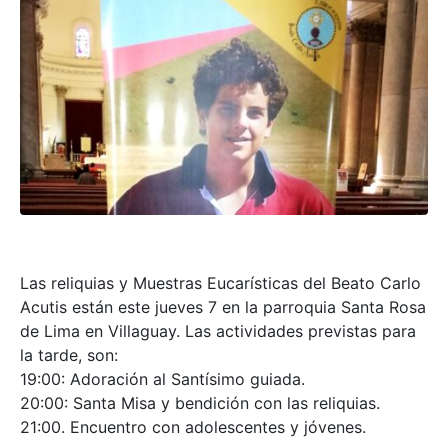
Las reliquias y Muestras Eucarísticas del Beato Carlo
Acutis están este jueves 7 en la parroquia Santa Rosa
de Lima en Villaguay. Las actividades previstas para
la tarde, son:
19:00: Adoración al Santísimo guiada.
20:00: Santa Misa y bendición con las reliquias.
21:00. Encuentro con adolescentes y jóvenes.