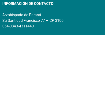
INFORMACIÓN DE CONTACTO
Arzobispado de Paraná
Su Santidad Francisco 77 – CP 3100
054-0343-4311440