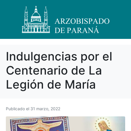
Indulgencias por el
Centenario de La
Legión de María
Publicado el
31 marzo, 2022