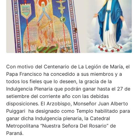
Con motivo del Centenario de La Legión de María, el
Papa Francisco ha concedido a sus miembros y a
todos los fieles que lo deseen, la gracia de la
Indulgencia Plenaria que podrán ganar hasta el 27 de
setiembre del corriente año con las debidas
disposiciones. El Arzobispo, Monseñor Juan Alberto
Puiggari ha designado como Templo habilitado para
ganar dicha Indulgencia plenaria, la Catedral
Metropolitana “Nuestra Señora Del Rosario” de
Paraná.