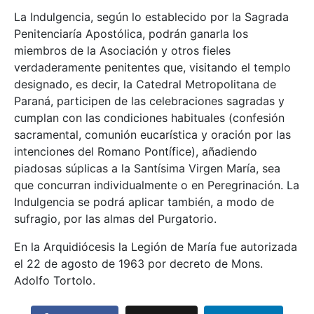
La Indulgencia, según lo establecido por la Sagrada
Penitenciaría Apostólica, podrán ganarla los
miembros de la Asociación y otros fieles
verdaderamente penitentes que, visitando el templo
designado, es decir, la Catedral Metropolitana de
Paraná, participen de las celebraciones sagradas y
cumplan con las condiciones habituales (confesión
sacramental, comunión eucarística y oración por las
intenciones del Romano Pontífice), añadiendo
piadosas súplicas a la Santísima Virgen María, sea
que concurran individualmente o en Peregrinación. La
Indulgencia se podrá aplicar también, a modo de
sufragio, por las almas del Purgatorio.
En la Arquidiócesis la Legión de María fue autorizada
el 22 de agosto de 1963 por decreto de Mons.
Adolfo Tortolo.