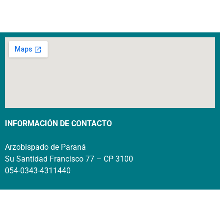
INFORMACIÓN DE CONTACTO
Arzobispado de Paraná
Su Santidad Francisco 77 – CP 3100
054-0343-4311440