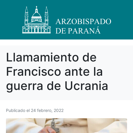
Llamamiento de
Francisco ante la
guerra de Ucrania
Publicado el
24 febrero, 2022