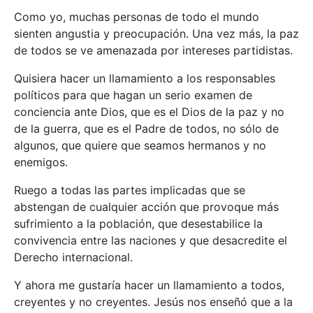
Como yo, muchas personas de todo el mundo
sienten angustia y preocupación. Una vez más, la paz
de todos se ve amenazada por intereses partidistas.
Quisiera hacer un llamamiento a los responsables
políticos para que hagan un serio examen de
conciencia ante Dios, que es el Dios de la paz y no
de la guerra, que es el Padre de todos, no sólo de
algunos, que quiere que seamos hermanos y no
enemigos.
Ruego a todas las partes implicadas que se
abstengan de cualquier acción que provoque más
sufrimiento a la población, que desestabilice la
convivencia entre las naciones y que desacredite el
Derecho internacional.
Y ahora me gustaría hacer un llamamiento a todos,
creyentes y no creyentes. Jesús nos enseñó que a la