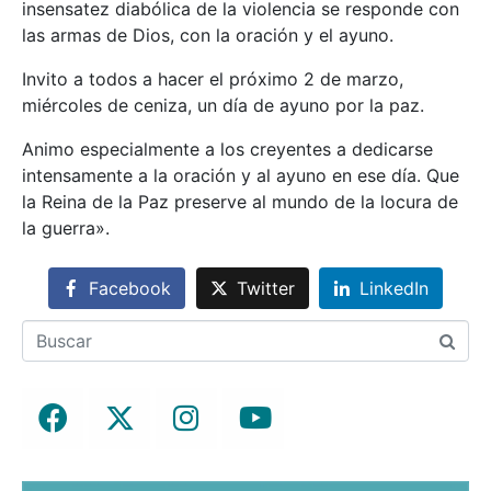
insensatez diabólica de la violencia se responde con
las armas de Dios, con la oración y el ayuno.
Invito a todos a hacer el próximo 2 de marzo,
miércoles de ceniza, un día de ayuno por la paz.
Animo especialmente a los creyentes a dedicarse
intensamente a la oración y al ayuno en ese día. Que
la Reina de la Paz preserve al mundo de la locura de
la guerra».
Facebook
Twitter
LinkedIn