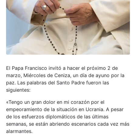
El Papa Francisco invitó a hacer el próximo 2 de
marzo, Miércoles de Ceniza, un día de ayuno por la
paz. Las palabras del Santo Padre fueron las
siguientes:
«Tengo un gran dolor en mi corazón por el
empeoramiento de la situación en Ucrania. A pesar
de los esfuerzos diplomáticos de las últimas
semanas, se están abriendo escenarios cada vez más
alarmantes.