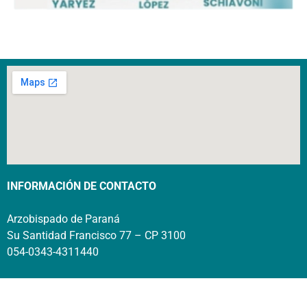
INFORMACIÓN DE CONTACTO
Arzobispado de Paraná
Su Santidad Francisco 77 – CP 3100
054-0343-4311440