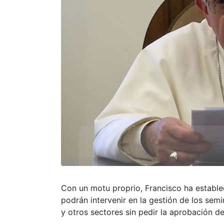
Con un motu proprio, Francisco ha establec
podrán intervenir en la gestión de los semi
y otros sectores sin pedir la aprobación de