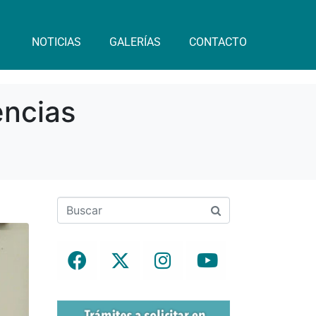
NOTICIAS
GALERÍAS
CONTACTO
encias