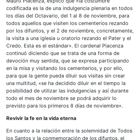
Mauro Piacenza, explicó que «la costumbre
codificada es la de una indulgencia plenaria en todos
los días del Octavario, del 1 al 8 de noviembre, para
todos aquellos que visiten los cementerios rezando
por los difuntos, y el 2 de noviembre, concretamente,
la visita a una iglesia u oratorio rezando el Pater y el
Credo. Esta es el estándar». El cardenal Piacenza
continuó diciendo que se trata de una forma de
devoción muy sentida, que se expresa participando
en la misa y visitando los cementerios, y por ello,
para que la gente pueda diluir sus visitas sin crear
una multitud, «se ha decidido diluir en el tiempo la
posibilidad de utilizar las indulgencias y así durante
todo el mes de noviembre se podrá adquirir lo
previsto para los primeros 8 días de noviembre».
Revivir la fe en la vida eterna
En cuanto a la relación entre la solemnidad de Todos
los Santos y la conmemoración de los difuntos, el