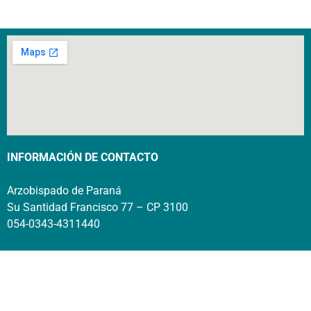
INFORMACIÓN DE CONTACTO
Arzobispado de Paraná
Su Santidad Francisco 77 – CP 3100
054-0343-4311440