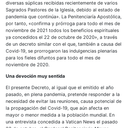
diversas súplicas recibidas recientemente de varios
Sagrados Pastores de la Iglesia, debido al estado de
pandemia que continúa». La Penitenciaría Apostólica,
por tanto, «confirma y prórroga para todo el mes de
noviembre de 2021 todos los beneficios espirituales
ya concedidos el 22 de octubre de 2020», a través
de un decreto similar con el que, también a causa del
Covid-19, se prorrogaron las indulgencias plenarias
para los fieles difuntos para todo el mes de
noviembre de 2020.
Una devoción muy sentida
El presente Decreto, al igual que el emitido el año
pasado, en plena pandemia, pretende responder a la
necesidad de evitar las reuniones, causa potencial de
la propagación del Covid-19, que aún afecta en
mayor o menor medida a la población mundial. En
una entrevista concedida a Vatican News el pasado