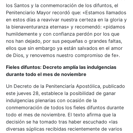
los Santos y la conmemoración de los difuntos, el
Penitenciario Mayor recordó que: «Estamos llamados
en estos días a reavivar nuestra certeza en la gloria y
la bienaventuranza eternas» y recomendó: «pidamos
humildemente y con confianza perdón por los que
nos han dejado, por sus pequeñas o grandes faltas,
ellos que sin embargo ya están salvados en el amor
de Dios, y renovemos nuestro compromiso de fe».
Fieles difuntos: Decreto amplía las indulgencias
durante todo el mes de noviembre
Un Decreto de la Penitenciaría Apostólica, publicado
este jueves 28, establece la posibilidad de ganar
indulgencias plenarias con ocasión de la
conmemoración de todos los fieles difuntos durante
todo el mes de noviembre. El texto afirma que la
decisión se ha tomado tras haber escuchado «las
diversas súplicas recibidas recientemente de varios