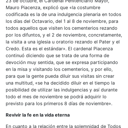
23 de octubre, el Cardenal Penitenciario Mayor,
Mauro Piacenza, explicó que «la costumbre
codificada es la de una indulgencia plenaria en todos
los días del Octavario, del 1 al 8 de noviembre, para
todos aquellos que visiten los cementerios rezando
por los difuntos, y el 2 de noviembre, concretamente,
la visita a una iglesia u oratorio rezando el Pater y el
Credo. Esta es el estándar». El cardenal Piacenza
continuó diciendo que se trata de una forma de
devoción muy sentida, que se expresa participando
en la misa y visitando los cementerios, y por ello,
para que la gente pueda diluir sus visitas sin crear
una multitud, «se ha decidido diluir en el tiempo la
posibilidad de utilizar las indulgencias y así durante
todo el mes de noviembre se podrá adquirir lo
previsto para los primeros 8 días de noviembre».
Revivir la fe en la vida eterna
En cuanto a la relación entre la solemnidad de Todos