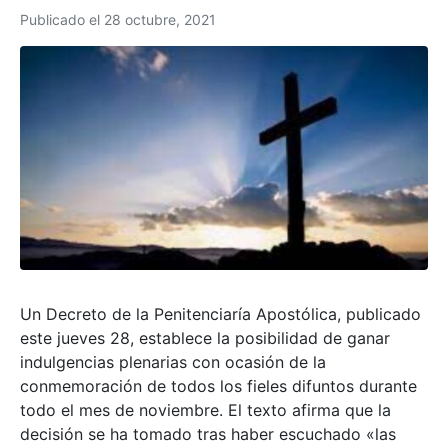
Publicado el
28 octubre, 2021
Un Decreto de la Penitenciaría Apostólica, publicado
este jueves 28, establece la posibilidad de ganar
indulgencias plenarias con ocasión de la
conmemoración de todos los fieles difuntos durante
todo el mes de noviembre. El texto afirma que la
decisión se ha tomado tras haber escuchado «las