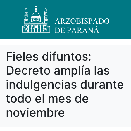
Fieles difuntos:
Decreto amplía las
indulgencias durante
todo el mes de
noviembre