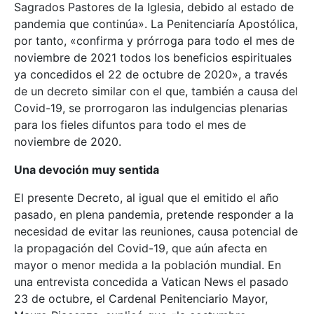
Sagrados Pastores de la Iglesia, debido al estado de
pandemia que continúa». La Penitenciaría Apostólica,
por tanto, «confirma y prórroga para todo el mes de
noviembre de 2021 todos los beneficios espirituales
ya concedidos el 22 de octubre de 2020», a través
de un decreto similar con el que, también a causa del
Covid-19, se prorrogaron las indulgencias plenarias
para los fieles difuntos para todo el mes de
noviembre de 2020.
Una devoción muy sentida
El presente Decreto, al igual que el emitido el año
pasado, en plena pandemia, pretende responder a la
necesidad de evitar las reuniones, causa potencial de
la propagación del Covid-19, que aún afecta en
mayor o menor medida a la población mundial. En
una entrevista concedida a Vatican News el pasado
23 de octubre, el Cardenal Penitenciario Mayor,