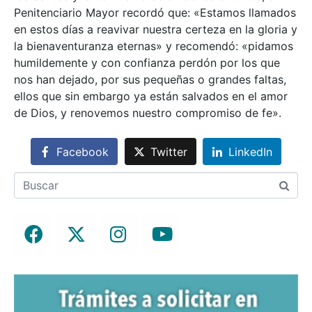
Penitenciario Mayor recordó que: «Estamos llamados
en estos días a reavivar nuestra certeza en la gloria y
la bienaventuranza eternas» y recomendó: «pidamos
humildemente y con confianza perdón por los que
nos han dejado, por sus pequeñas o grandes faltas,
ellos que sin embargo ya están salvados en el amor
de Dios, y renovemos nuestro compromiso de fe».
Facebook
Twitter
LinkedIn