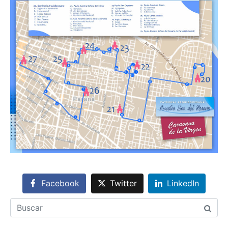
Facebook
Twitter
LinkedIn