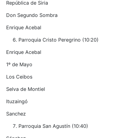
República de Siria
Don Segundo Sombra
Enrique Acebal
Parroquia Cristo Peregrino (10:20)
Enrique Acebal
1º de Mayo
Los Ceibos
Selva de Montiel
Ituzaingó
Sanchez
Parroquia San Agustín (10:40)