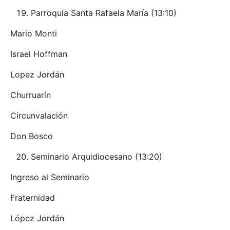
Parroquia Santa Rafaela María (13:10)
Mario Monti
Israel Hoffman
Lopez Jordán
Churruarín
Circunvalación
Don Bosco
Seminario Arquidiocesano (13:20)
Ingreso al Seminario
Fraternidad
López Jordán