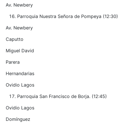
Av. Newbery
Parroquia Nuestra Señora de Pompeya (12:30)
Av. Newbery
Caputto
Miguel David
Parera
Hernandarias
Ovidio Lagos
Parroquia San Francisco de Borja. (12:45)
Ovidio Lagos
Domínguez