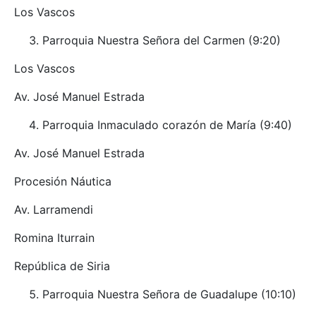
Los Vascos
Parroquia Nuestra Señora del Carmen (9:20)
Los Vascos
Av. José Manuel Estrada
Parroquia Inmaculado corazón de María (9:40)
Av. José Manuel Estrada
Procesión Náutica
Av. Larramendi
Romina Iturrain
República de Siria
Parroquia Nuestra Señora de Guadalupe (10:10)