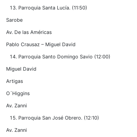
Parroquia Santa Lucía. (11:50)
Sarobe
Av. De las Américas
Pablo Crausaz – Miguel David
Parroquia Santo Domingo Savio (12:00)
Miguel David
Artigas
O´Higgins
Av. Zanni
Parroquia San José Obrero. (12:10)
Av. Zanni