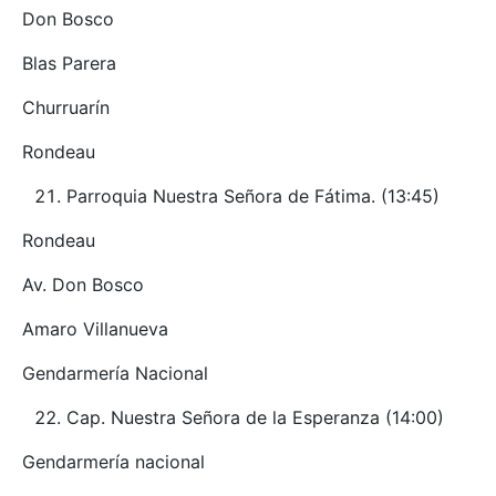
Don Bosco
Blas Parera
Churruarín
Rondeau
Parroquia Nuestra Señora de Fátima. (13:45)
Rondeau
Av. Don Bosco
Amaro Villanueva
Gendarmería Nacional
Cap. Nuestra Señora de la Esperanza (14:00)
Gendarmería nacional