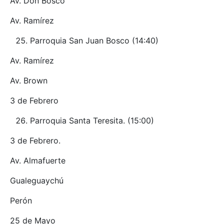
Av. Don Bosco
Av. Ramírez
Parroquia San Juan Bosco (14:40)
Av. Ramírez
Av. Brown
3 de Febrero
Parroquia Santa Teresita. (15:00)
3 de Febrero.
Av. Almafuerte
Gualeguaychú
Perón
25 de Mayo