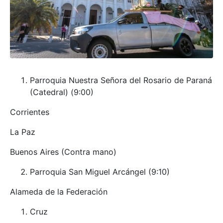
Parroquia Nuestra Señora del Rosario de Paraná
(Catedral) (9:00)
Corrientes
La Paz
Buenos Aires (Contra mano)
Parroquia San Miguel Arcángel (9:10)
Alameda de la Federación
Cruz