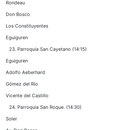
Rondeau
Don Bosco
Los Constituyentes
Eguiguren
Parroquia San Cayetano (14:15)
Eguiguren
Adolfo Aeberhard
Gómez del Río
Vicente del Castillo
Parroquia San Roque. (14:30)
Soler