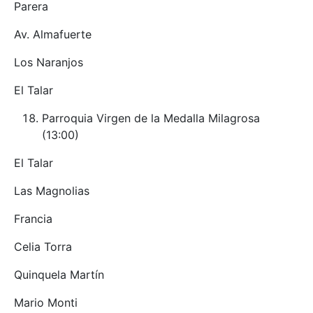
Parera
Av. Almafuerte
Los Naranjos
El Talar
Parroquia Virgen de la Medalla Milagrosa
(13:00)
El Talar
Las Magnolias
Francia
Celia Torra
Quinquela Martín
Mario Monti