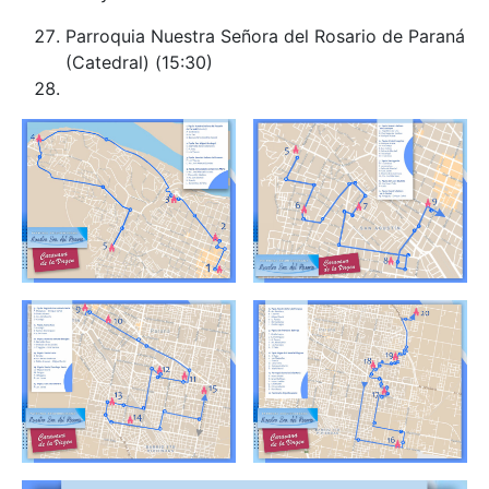
Parroquia Nuestra Señora del Rosario de Paraná
(Catedral) (15:30)