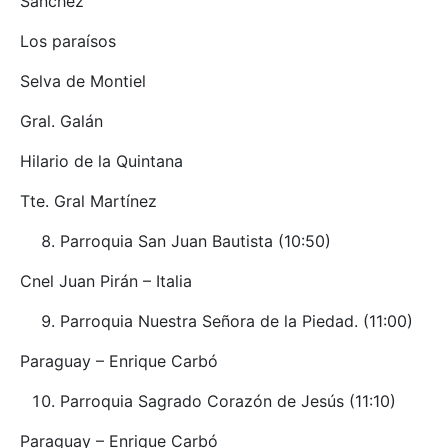
Sánchez
Los paraísos
Selva de Montiel
Gral. Galán
Hilario de la Quintana
Tte. Gral Martínez
Parroquia San Juan Bautista (10:50)
Cnel Juan Pirán – Italia
Parroquia Nuestra Señora de la Piedad. (11:00)
Paraguay – Enrique Carbó
Parroquia Sagrado Corazón de Jesús (11:10)
Paraguay – Enrique Carbó