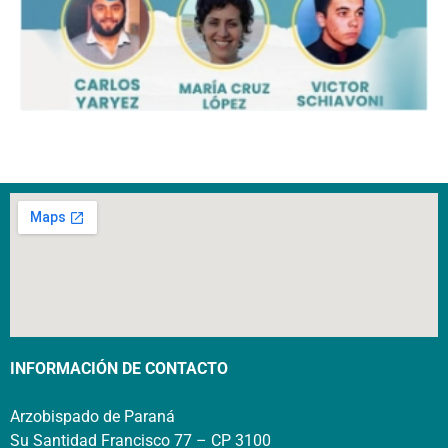
INFORMACIÓN DE CONTACTO
Arzobispado de Paraná
Su Santidad Francisco 77 – CP 3100