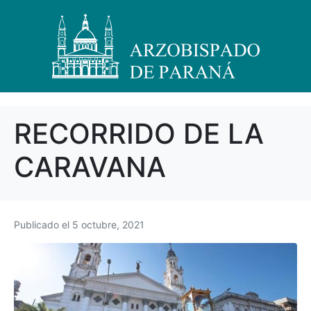
RECORRIDO DE LA
CARAVANA
Publicado el
5 octubre, 2021