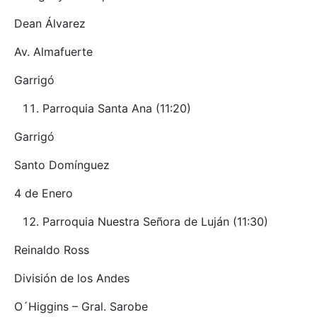
Dean Álvarez
Av. Almafuerte
Garrigó
Parroquia Santa Ana (11:20)
Garrigó
Santo Domínguez
4 de Enero
Parroquia Nuestra Señora de Luján (11:30)
Reinaldo Ross
División de los Andes
O´Higgins – Gral. Sarobe