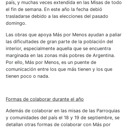
país, y muchas veces extendida en las Misas de todo
el fin de semana. En este año la fecha debió
trasladarse debido a las elecciones del pasado
domingo.
Las obras que apoya Más por Menos ayudan a paliar
las dificultades de gran parte de la población del
interior, especialmente aquella que se encuentra
marginada en las zonas más pobres de Argentina.
Por ello, Más por Menos, es un puente de
comunicación entre los que más tienen y los que
tienen poco o nada.
Formas de colaborar durante el año
Además de colaborar en las misas de las Parroquias
y comunidades del país el 18 y 19 de septiembre, se
detallan otras formas de colaborar con Más por