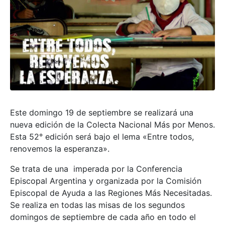
Este domingo 19 de septiembre se realizará una
nueva edición de la Colecta Nacional Más por Menos.
Esta 52° edición será bajo el lema «Entre todos,
renovemos la esperanza».
Se trata de una imperada por la Conferencia
Episcopal Argentina y organizada por la Comisión
Episcopal de Ayuda a las Regiones Más Necesitadas.
Se realiza en todas las misas de los segundos
domingos de septiembre de cada año en todo el