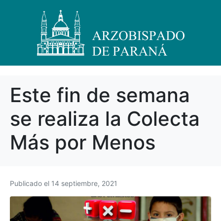
Este fin de semana
se realiza la Colecta
Más por Menos
Publicado el
14 septiembre, 2021