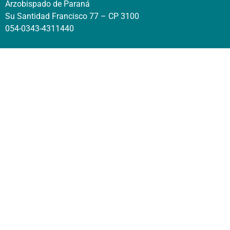
Arzobispado de Paraná
Su Santidad Francisco 77 – CP 3100
054-0343-4311440