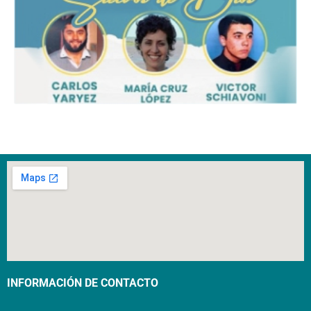
INFORMACIÓN DE CONTACTO