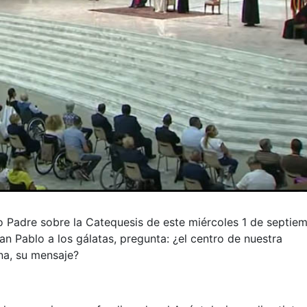
 Padre sobre la Catequesis de este miércoles 1 de septiem
n Pablo a los gálatas, pregunta: ¿el centro de nuestra
na, su mensaje?