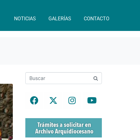
NOTICIAS
GALERÍAS
CONTACTO