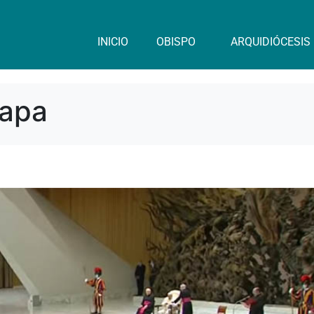
INICIO
OBISPO
ARQUIDIÓCESIS
Papa