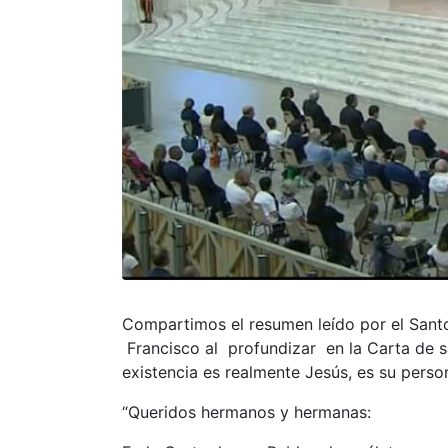
Compartimos el resumen leído por el Santo
Francisco al profundizar en la Carta de sa
existencia es realmente Jesús, es su perso
“Queridos hermanos y hermanas: