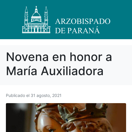
Novena en honor a
María Auxiliadora
Publicado el
31 agosto, 2021