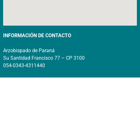
INFORMACIÓN DE CONTACTO
Arzobispado de Paraná
Su Santidad Francisco 77 – CP 3100
054-0343-4311440