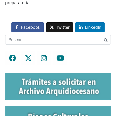
preparatoria.
Facebook
Twitter
LinkedIn