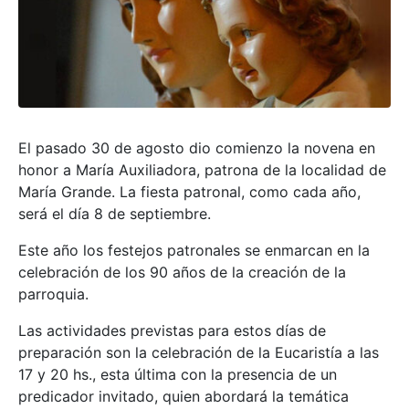
El pasado 30 de agosto dio comienzo la novena en
honor a María Auxiliadora, patrona de la localidad de
María Grande. La fiesta patronal, como cada año,
será el día 8 de septiembre.
Este año los festejos patronales se enmarcan en la
celebración de los 90 años de la creación de la
parroquia.
Las actividades previstas para estos días de
preparación son la celebración de la Eucaristía a las
17 y 20 hs., esta última con la presencia de un
predicador invitado, quien abordará la temática